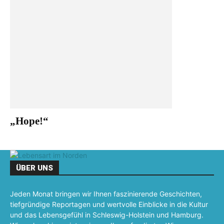
„Hope!“
ÜBER UNS
Jeden Monat bringen wir Ihnen faszinierende Geschichten,
tiefgründige Reportagen und wertvolle Einblicke in die Kultur
und das Lebensgefühl in Schleswig-Holstein und Hamburg.