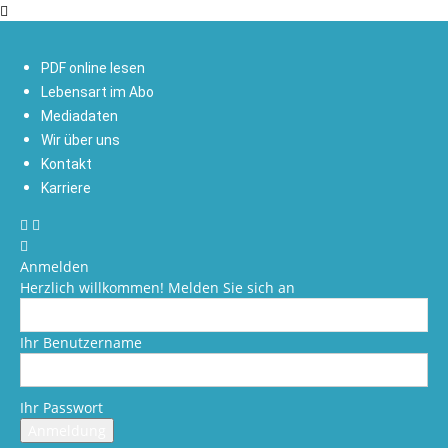
PDF online lesen
Lebensart im Abo
Mediadaten
Wir über uns
Kontakt
Karriere
Anmelden
Herzlich willkommen! Melden Sie sich an
Ihr Benutzername
Ihr Passwort