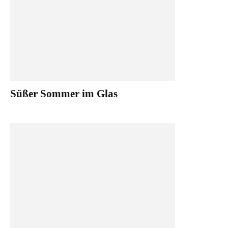
Süßer Sommer im Glas