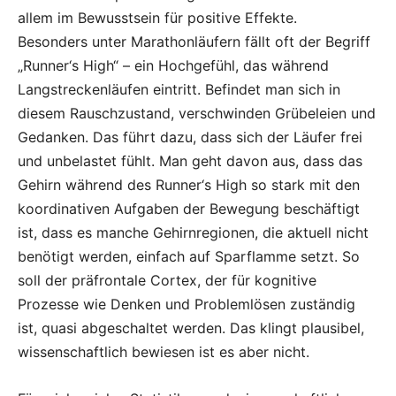
allem im Bewusstsein für positive Effekte.
Besonders unter Marathonläufern fällt oft der Begriff
„Runner‘s High“ – ein Hochgefühl, das während
Langstreckenläufen eintritt. Befindet man sich in
diesem Rauschzustand, verschwinden Grübeleien und
Gedanken. Das führt dazu, dass sich der Läufer frei
und unbelastet fühlt. Man geht davon aus, dass das
Gehirn während des Runner‘s High so stark mit den
koordinativen Aufgaben der Bewegung beschäftigt
ist, dass es manche Gehirnregionen, die aktuell nicht
benötigt werden, einfach auf Sparflamme setzt. So
soll der präfrontale Cortex, der für kognitive
Prozesse wie Denken und Problemlösen zuständig
ist, quasi abgeschaltet werden. Das klingt plausibel,
wissenschaftlich bewiesen ist es aber nicht.