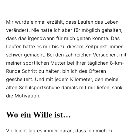
Mir wurde einmal erzählt, dass Laufen das Leben
verändert. Nie hätte ich aber für möglich gehalten,
dass das irgendwann für mich gelten könnte. Das
Laufen hatte es mir bis zu diesem Zeitpunkt immer
schwer gemacht. Bei den zahlreichen Versuchen, mit
meiner sportlichen Mutter bei ihrer täglichen 8-km-
Runde Schritt zu halten, bin ich des Öfteren
gescheitert. Und mit jedem Kilometer, den meine
alten Schulsportschuhe damals mit mir liefen, sank
die Motivation.
Wo ein Wille ist…
Vielleicht lag es immer daran, dass ich mich zu