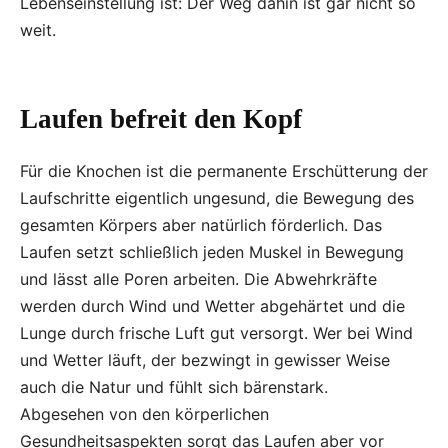
Lebenseinstellung ist: Der Weg dahin ist gar nicht so
weit.
Laufen befreit den Kopf
Für die Knochen ist die permanente Erschütterung der
Laufschritte eigentlich ungesund, die Bewegung des
gesamten Körpers aber natürlich förderlich. Das
Laufen setzt schließlich jeden Muskel in Bewegung
und lässt alle Poren arbeiten. Die Abwehrkräfte
werden durch Wind und Wetter abgehärtet und die
Lunge durch frische Luft gut versorgt. Wer bei Wind
und Wetter läuft, der bezwingt in gewisser Weise
auch die Natur und fühlt sich bärenstark.
Abgesehen von den körperlichen
Gesundheitsaspekten sorgt das Laufen aber vor