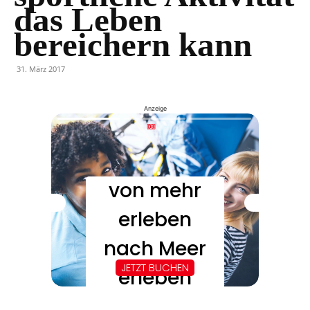
das Leben
bereichern kann
31. März 2017
Anzeige