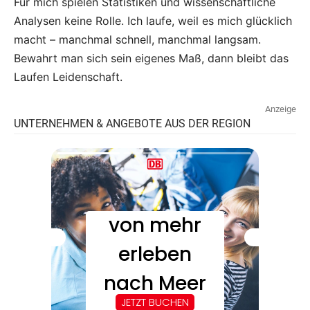
Für mich spielen Statistiken und wissenschaftliche
Analysen keine Rolle. Ich laufe, weil es mich glücklich
macht – manchmal schnell, manchmal langsam.
Bewahrt man sich sein eigenes Maß, dann bleibt das
Laufen Leidenschaft.