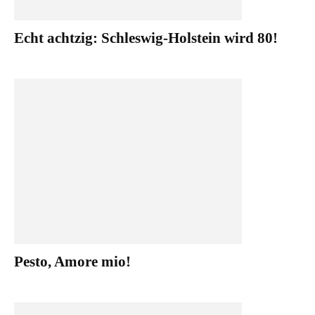
Echt achtzig: Schleswig-Holstein wird 80!
Pesto, Amore mio!