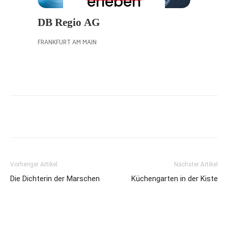
Vorheriger Artikel
Nächster Artikel
Die Dichterin der Marschen
Küchengarten in der Kiste