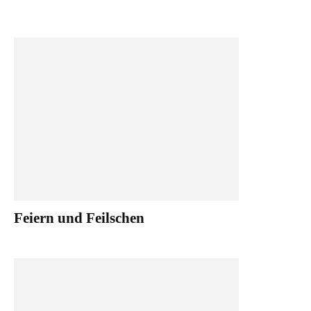
Feiern und Feilschen