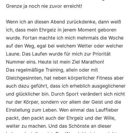
Grenze ja noch nie zuvor erreicht!
Wenn ich an diesen Abend zurückdenke, dann weiß
ich, dass mein Ehrgeiz in jenem Moment geboren
wurde. Fortan machte ich mich mehrmals die Woche
auf den Weg, egal bei welchem Wetter oder welcher
Laune. Das Laufen wurde für mich zur Priorität
Nummer eins. Heute ist mein Ziel Marathon!
Das regelmäßige Training, allein oder mit
Gleichgesinnten, hat neben körperlicher Fitness aber
auch dazu geführt, dass ich erheblich ausgeglichener
und glücklicher bin. Durch Sport verändert sich nicht
nur der Körper, sondern vor allem der Geist und die
Einstellung zum Leben. Wen einmal das Lauffieber
packt, den packt auch der Ehrgeiz und der Wille,
weiter zu machen. Und das Schönste an dieser