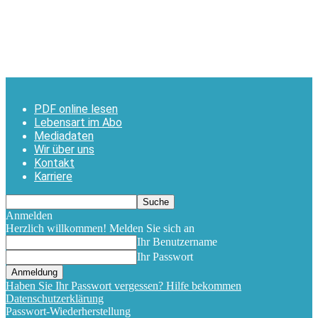
PDF online lesen
Lebensart im Abo
Mediadaten
Wir über uns
Kontakt
Karriere
Anmelden
Herzlich willkommen! Melden Sie sich an
Ihr Benutzername
Ihr Passwort
Haben Sie Ihr Passwort vergessen? Hilfe bekommen
Datenschutzerklärung
Passwort-Wiederherstellung