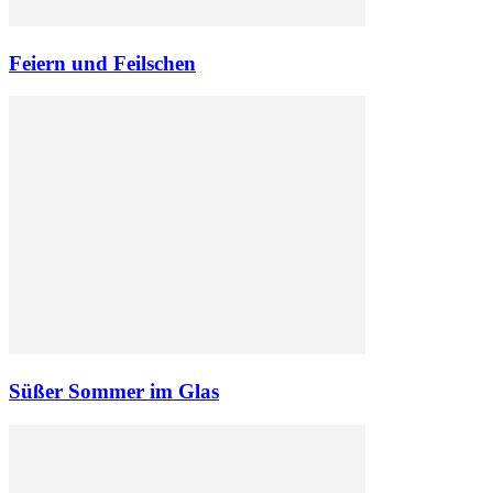
Feiern und Feilschen
Süßer Sommer im Glas