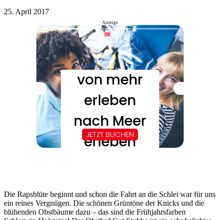
25. April 2017
Anzeige
Die Rapsblüte beginnt und schon die Fahrt an die Schlei war für uns
ein reines Vergnügen. Die schönen Grüntöne der Knicks und die
blühenden Obstbäume dazu – das sind die Frühjahrsfarben