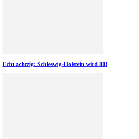
Echt achtzig: Schleswig-Holstein wird 80!