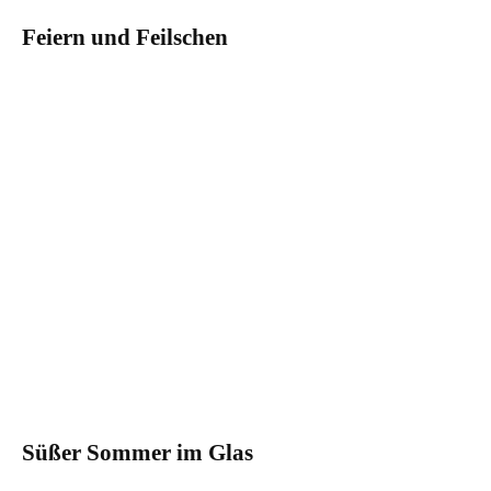
Feiern und Feilschen
Süßer Sommer im Glas