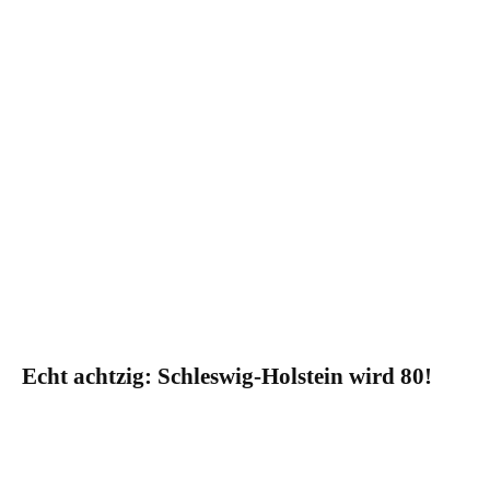
Echt achtzig: Schleswig-Holstein wird 80!