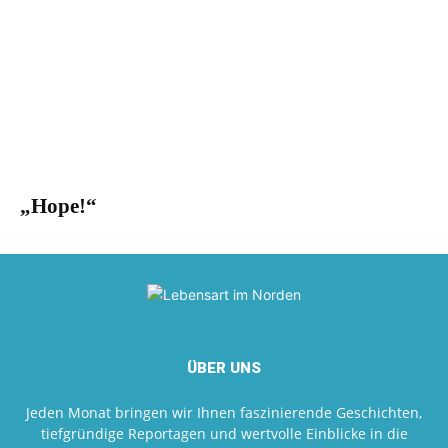
„Hope!“
ÜBER UNS
Jeden Monat bringen wir Ihnen faszinierende Geschichten,
tiefgründige Reportagen und wertvolle Einblicke in die