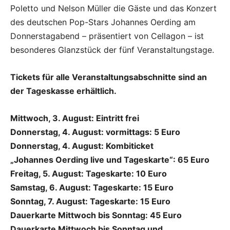
Poletto und Nelson Müller die Gäste und das Konzert
des deutschen Pop-Stars Johannes Oerding am
Donnerstagabend – präsentiert von Cellagon – ist
besonderes Glanzstück der fünf Veranstaltungstage.
Tickets für alle Veranstaltungsabschnitte sind an
der Tageskasse erhältlich.
Mittwoch, 3. August: Eintritt frei
Donnerstag, 4. August: vormittags: 5 Euro
Donnerstag, 4. August: Kombiticket
„Johannes Oerding live und Tageskarte“: 65 Euro
Freitag, 5. August: Tageskarte: 10 Euro
Samstag, 6. August: Tageskarte: 15 Euro
Sonntag, 7. August: Tageskarte: 15 Euro
Dauerkarte Mittwoch bis Sonntag: 45 Euro
Dauerkarte Mittwoch bis Sonntag und