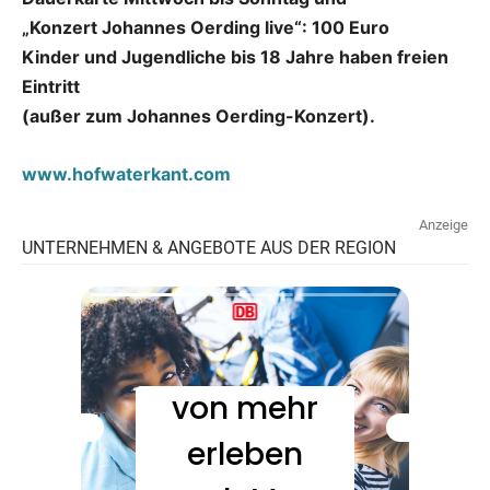
„Konzert Johannes Oerding live“: 100 Euro
Kinder und Jugendliche bis 18 Jahre haben freien
Eintritt
(außer zum Johannes Oerding-Konzert).
www.hofwaterkant.com