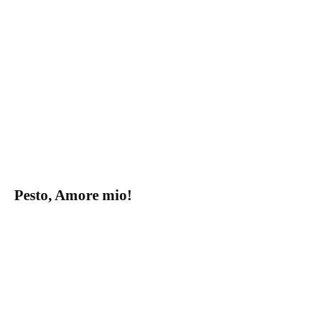
Pesto, Amore mio!