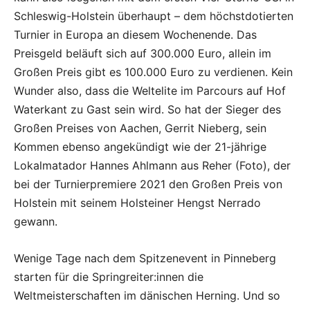
Schleswig-Holstein überhaupt – dem höchstdotierten
Turnier in Europa an diesem Wochenende. Das
Preisgeld beläuft sich auf 300.000 Euro, allein im
Großen Preis gibt es 100.000 Euro zu verdienen. Kein
Wunder also, dass die Weltelite im Parcours auf Hof
Waterkant zu Gast sein wird. So hat der Sieger des
Großen Preises von Aachen, Gerrit Nieberg, sein
Kommen ebenso angekündigt wie der 21-jährige
Lokalmatador Hannes Ahlmann aus Reher (Foto), der
bei der Turnierpremiere 2021 den Großen Preis von
Holstein mit seinem Holsteiner Hengst Nerrado
gewann.
Wenige Tage nach dem Spitzenevent in Pinneberg
starten für die Springreiter:innen die
Weltmeisterschaften im dänischen Herning. Und so