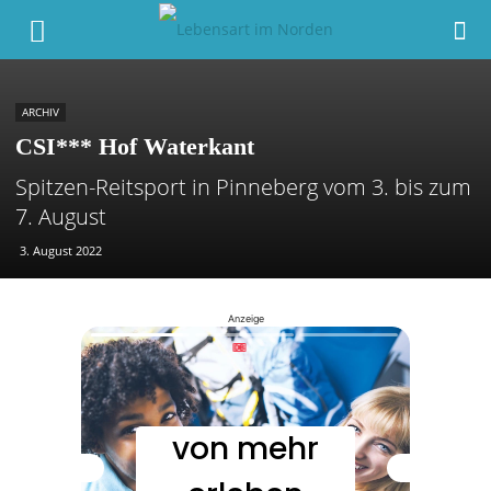
ARCHIV
CSI*** Hof Waterkant
Spitzen-Reitsport in Pinneberg vom 3. bis zum
7. August
3. August 2022
Anzeige