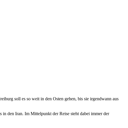
iburg soll es so weit in den Osten gehen, bis sie irgendwann aus
s in den Iran. Im Mittelpunkt der Reise steht dabei immer der