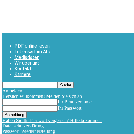
PDF online lesen
Lebensart im Abo
Mediadaten
Wir über uns
Kontakt
Karriere
Anmelden
Herzlich willkommen! Melden Sie sich an
Ihr Benutzername
Ihr Passwort
Haben Sie Ihr Passwort vergessen? Hilfe bekommen
Datenschutzerklärung
Passwort-Wiederherstellung