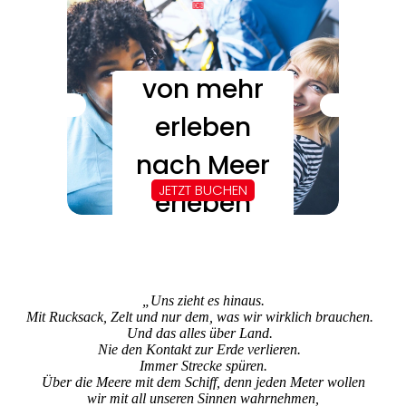
„Uns zieht es hinaus.
Mit Rucksack, Zelt und nur dem, was wir wirklich brauchen.
Und das alles über Land.
Nie den Kontakt zur Erde verlieren.
Immer Strecke spüren.
Über die Meere mit dem Schiff, denn jeden Meter wollen
wir mit all unseren Sinnen wahrnehmen,