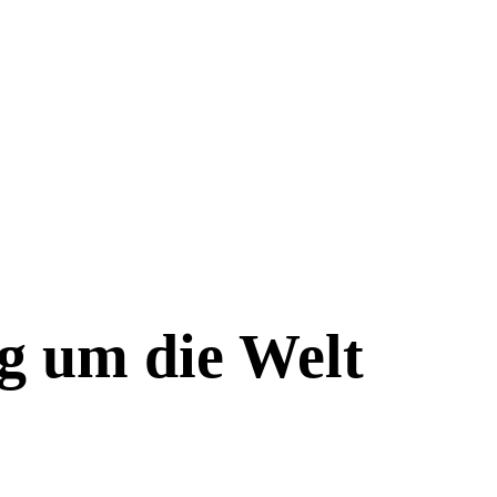
g um die Welt