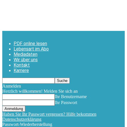
PDF online lesen
Lebensart im Abo
Mediadaten
Wir über uns
Kontakt
Karriere
Anmelden
Herzlich willkommen! Melden Sie sich an
Ihr Benutzername
Ihr Passwort
Haben Sie Ihr Passwort vergessen? Hilfe bekommen
Datenschutzerklärung
Passwort-Wiederherstellung