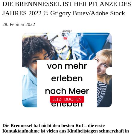
DIE BRENNNESSEL IST HEILPFLANZE DES
JAHRES 2022 © Grigory Bruev/Adobe Stock
28. Februar 2022
Anzeige
Die Brennessel hat nicht den besten Ruf – die erste
Kontaktaufnahme ist vielen aus Kindheitstagen schmerzhaft in