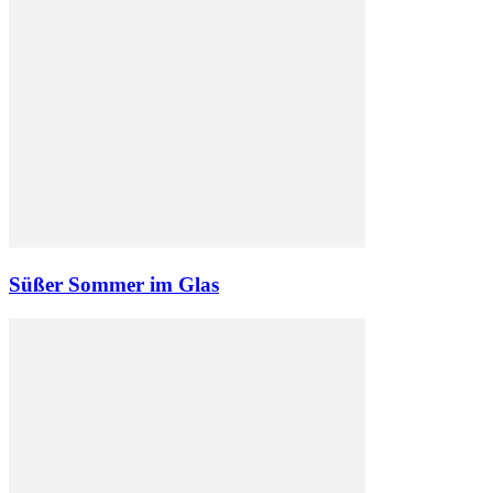
Süßer Sommer im Glas