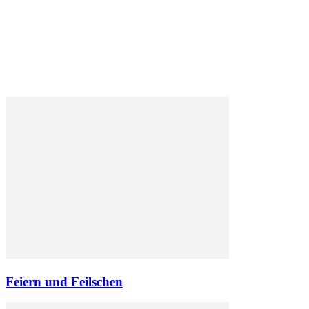
Feiern und Feilschen