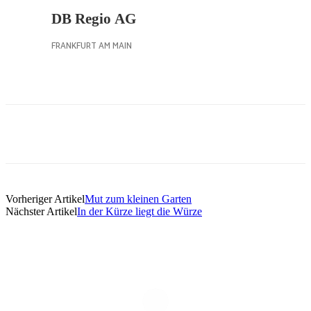
Vorheriger Artikel
Mut zum kleinen Garten
Nächster Artikel
In der Kürze liegt die Würze