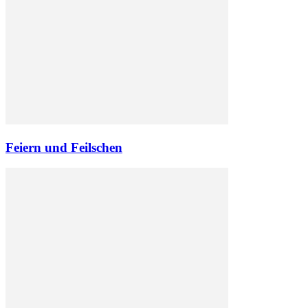
Feiern und Feilschen