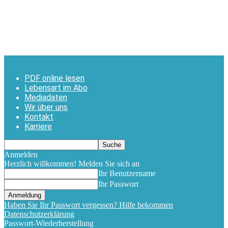
PDF online lesen
Lebensart im Abo
Mediadaten
Wir über uns
Kontakt
Karriere
Anmelden
Herzlich willkommen! Melden Sie sich an
Ihr Benutzername
Ihr Passwort
Haben Sie Ihr Passwort vergessen? Hilfe bekommen
Datenschutzerklärung
Passwort-Wiederherstellung