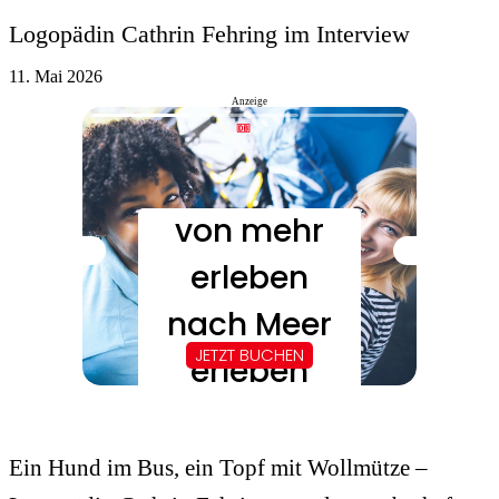
Logopädin Cathrin Fehring im Interview
11. Mai 2026
Anzeige
Ein Hund im Bus, ein Topf mit Wollmütze –