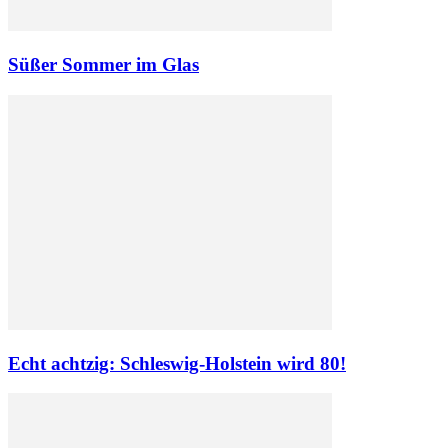
Süßer Sommer im Glas
Echt achtzig: Schleswig-Holstein wird 80!