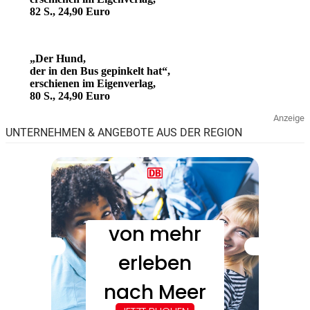
82 S., 24,90 Euro
„Der Hund,
der in den Bus gepinkelt hat“,
erschienen im Eigenverlag,
80 S., 24,90 Euro