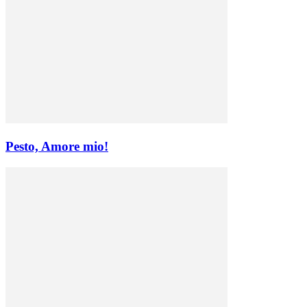
Pesto, Amore mio!