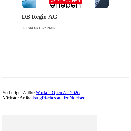
Vorheriger Artikel
Wacken Open Air 2026
Nächster Artikel
Fangfrisches an der Nordsee