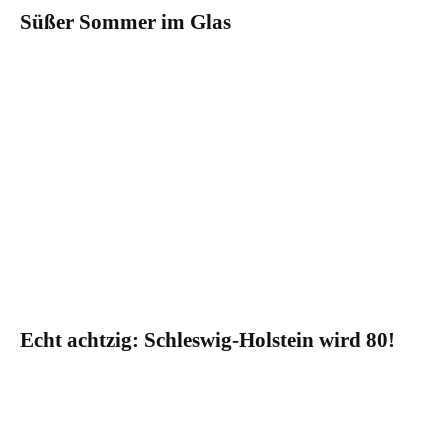
Süßer Sommer im Glas
Echt achtzig: Schleswig-Holstein wird 80!