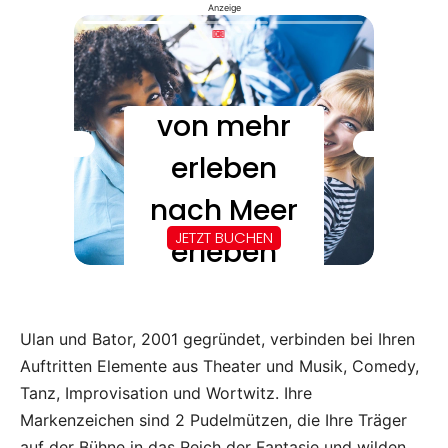
Anzeige
Ulan und Bator, 2001 gegründet, verbinden bei Ihren
Auftritten Elemente aus Theater und Musik, Comedy,
Tanz, Improvisation und Wortwitz. Ihre
Markenzeichen sind 2 Pudelmützen, die Ihre Träger
auf der Bühne in das Reich der Fantasie und wilden