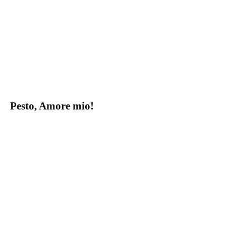
Pesto, Amore mio!