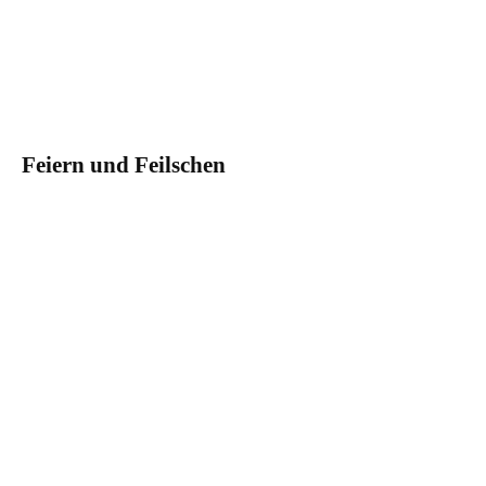
Feiern und Feilschen