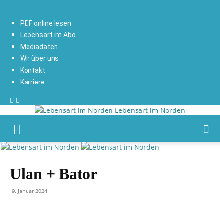
PDF online lesen
Lebensart im Abo
Mediadaten
Wir über uns
Kontakt
Karriere
Lebensart im Norden
Ulan + Bator
9. Januar 2024