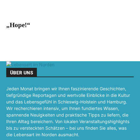
„Hope!“
ÜBER UNS
Jeden Monat bringen wir Ihnen faszinierende Geschichten,
tiefgründige Reportagen und wertvolle Einblicke in die Kultur
und das Lebensgefühl in Schleswig-Holstein und Hamburg.
Wir recherchieren intensiv, um Ihnen fundiertes Wissen,
spannende Neuigkeiten und praktische Tipps zu liefern, die
Ihren Alltag bereichern. Von lokalen Veranstaltungshighlights
bis zu versteckten Schätzen – bei uns finden Sie alles, was
die Lebensart im Norden ausmacht.