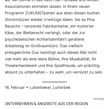
Assoziationen eintreten lassen. In Ihrem neuen
Programm ZUKUNSTperlen aus eben diesen bunten
Strickmützen wieder irrwitzige Ideen. Sei es Pina
Bauschs – tanzende Fabrikarbeiter, ein mutierter
Käse, der Bleiberecht verlangt, oder der zur
psychedelischen Achterbahnfahrt geratene
Arbeitstag im Großraumbüro. Das vielfach
preisgekrönte Duo benötigt auch dieses Mal nicht
viel mehr als eine leere Bühne, Ihre Musikalität, Ihr
Theaterhandwerk und Ihre Spielfreude, um prächtig
absurd zu unterhalten – zu wahr, um verrückt zu sein.
16. Februar • Lutterbeker, Lutterbek