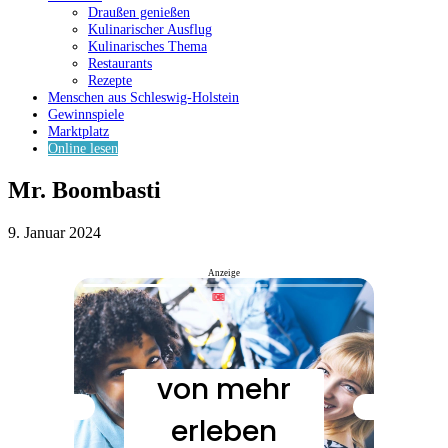
Draußen genießen
Kulinarischer Ausflug
Kulinarisches Thema
Restaurants
Rezepte
Menschen aus Schleswig-Holstein
Gewinnspiele
Marktplatz
Online lesen
Mr. Boombasti
9. Januar 2024
Anzeige