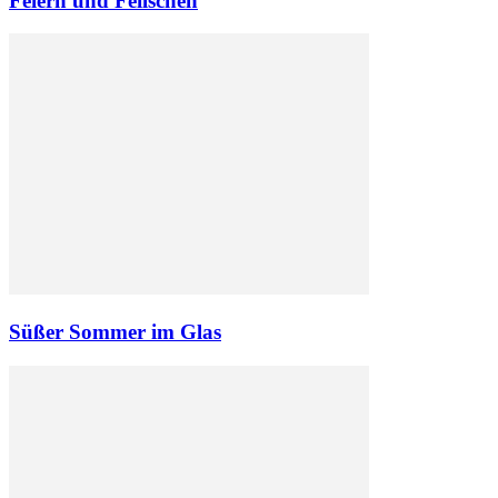
Feiern und Feilschen
Süßer Sommer im Glas