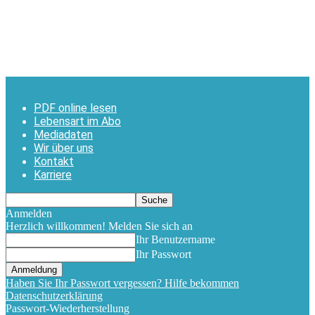
PDF online lesen
Lebensart im Abo
Mediadaten
Wir über uns
Kontakt
Karriere
Anmelden
Herzlich willkommen! Melden Sie sich an
Ihr Benutzername
Ihr Passwort
Haben Sie Ihr Passwort vergessen? Hilfe bekommen
Datenschutzerklärung
Passwort-Wiederherstellung