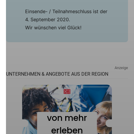
Einsende- / Teilnahmeschluss ist der
4. September 2020.
Wir wünschen viel Glück!