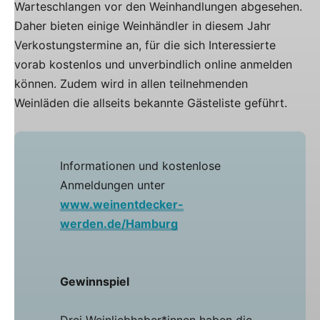
Warteschlangen vor den Weinhandlungen abgesehen.
Daher bieten einige Weinhändler in diesem Jahr
Verkostungstermine an, für die sich Interessierte
vorab kostenlos und unverbindlich online anmelden
können. Zudem wird in allen teilnehmenden
Weinläden die allseits bekannte Gästeliste geführt.
Informationen und kostenlose
Anmeldungen unter
www.weinentdecker-
werden.de/Hamburg
Gewinnspiel