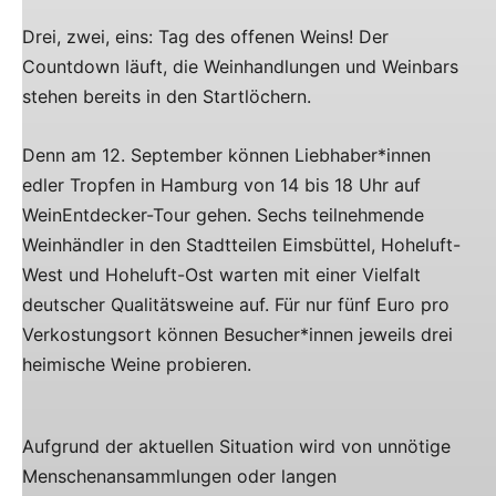
Drei, zwei, eins: Tag des offenen Weins! Der
Countdown läuft, die Weinhandlungen und Weinbars
stehen bereits in den Startlöchern.
Denn am 12. September können Liebhaber*innen
edler Tropfen in Hamburg von 14 bis 18 Uhr auf
WeinEntdecker-Tour gehen. Sechs teilnehmende
Weinhändler in den Stadtteilen Eimsbüttel, Hoheluft-
West und Hoheluft-Ost warten mit einer Vielfalt
deutscher Qualitätsweine auf. Für nur fünf Euro pro
Verkostungsort können Besucher*innen jeweils drei
heimische Weine probieren.
Aufgrund der aktuellen Situation wird von unnötige
Menschenansammlungen oder langen