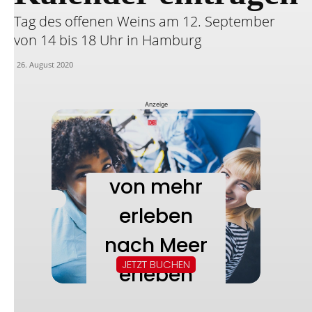
Tag des offenen Weins am 12. September
von 14 bis 18 Uhr in Hamburg
26. August 2020
Anzeige