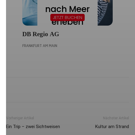
Vorheriger Artikel
Nächster Artikel
Ein Trip – zwei Sichtweisen
Kultur am Strand