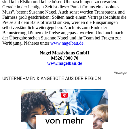
sind kein Risiko und keine bösen Überraschungen zu erwarten.
Gerade in der heutigen Zeit ist dieser Punkt für uns ein absolutes
Muss”, betont Susanne Nagel. Auch sonst werden Transparenz und
Fairness groß geschrieben: Sollten nach einem Vertragsabschluss die
Preise auf dem Baustoffmarkt sinken, werden die Einsparungen
selbstverständlich weitergegeben. Noch bis zum Ende der
Bemusterung können die Preise angepasst werden. Und auch nach
der Übergabe stehen Susanne Nagel und ihr Team bei Fragen zur
Verfügung. Näheres unter
www.nagelbau.de
.
Nagel Massivhaus GmbH
04526 / 300 70
www.nagelbau.de