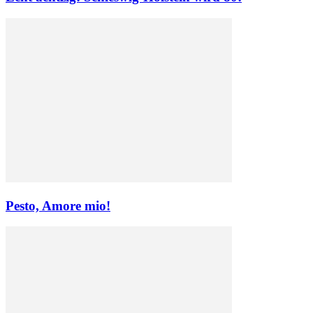
Pesto, Amore mio!