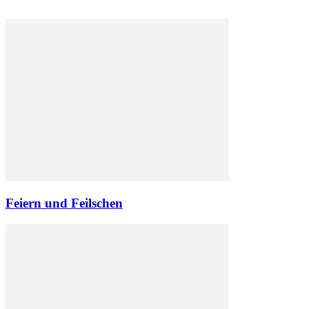
Feiern und Feilschen