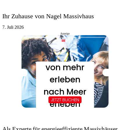
Ihr Zuhause von Nagel Massivhaus
7. Juli 2026
Anzeige
Als Experte für energieeffiziente Massivhäuser