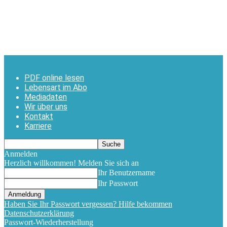
PDF online lesen
Lebensart im Abo
Mediadaten
Wir über uns
Kontakt
Karriere
Anmelden
Herzlich willkommen! Melden Sie sich an
Ihr Benutzername
Ihr Passwort
Haben Sie Ihr Passwort vergessen? Hilfe bekommen
Datenschutzerklärung
Passwort-Wiederherstellung