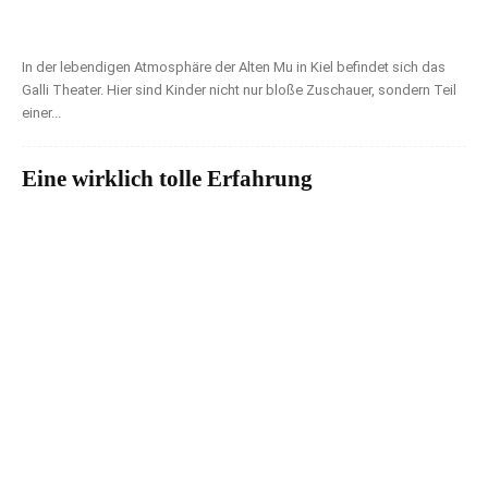
In der lebendigen Atmosphäre der Alten Mu in Kiel befindet sich das
Galli Theater. Hier sind Kinder nicht nur bloße Zuschauer, sondern Teil
einer...
Eine wirklich tolle Erfahrung