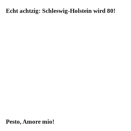
Echt achtzig: Schleswig-Holstein wird 80!
Pesto, Amore mio!