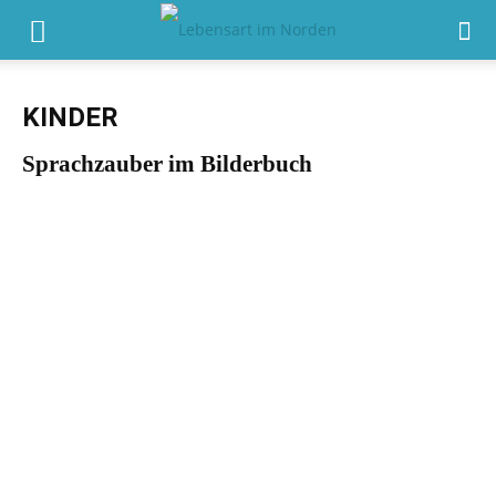
KINDER
Sprachzauber im Bilderbuch