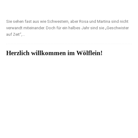
Sie sehen fast aus wie Schwestern, aber Rosa und Martina sind nicht
verwandt miteinander. Doch für ein halbes Jahr sind sie „Geschwister
auf Zeit“,...
Herzlich willkommen im Wölflein!