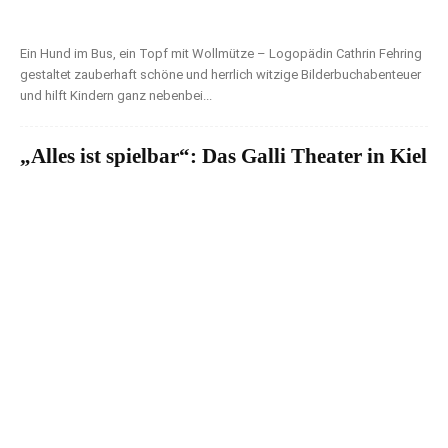
Ein Hund im Bus, ein Topf mit Wollmütze – Logopädin Cathrin Fehring
gestaltet zauberhaft schöne und herrlich witzige Bilderbuchabenteuer
und hilft Kindern ganz nebenbei...
„Alles ist spielbar“: Das Galli Theater in Kiel