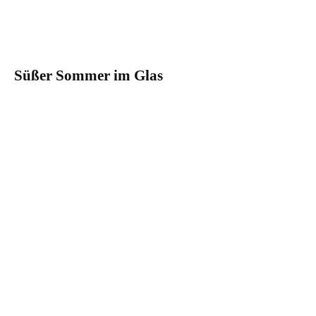
Süßer Sommer im Glas