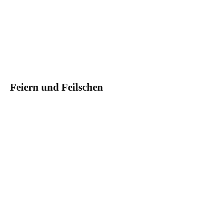
Feiern und Feilschen