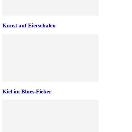
Kunst auf Eierschalen
Kiel im Blues-Fieber