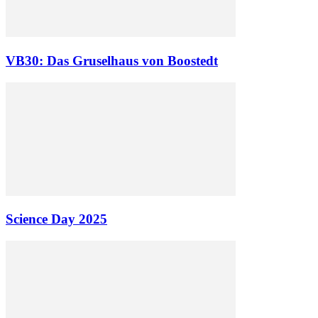
VB30: Das Gruselhaus von Boostedt
Science Day 2025