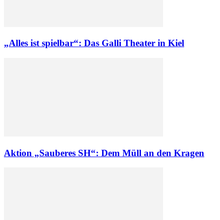
„Alles ist spielbar“: Das Galli Theater in Kiel
Aktion „Sauberes SH“: Dem Müll an den Kragen