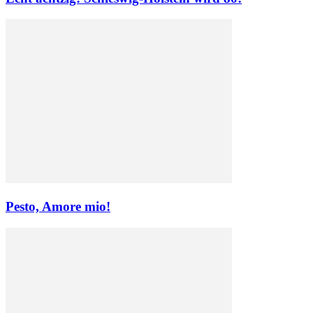
Pesto, Amore mio!