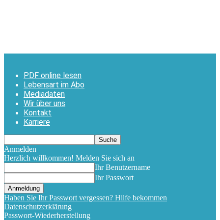
PDF online lesen
Lebensart im Abo
Mediadaten
Wir über uns
Kontakt
Karriere
Anmelden
Herzlich willkommen! Melden Sie sich an
Ihr Benutzername
Ihr Passwort
Haben Sie Ihr Passwort vergessen? Hilfe bekommen
Datenschutzerklärung
Passwort-Wiederherstellung