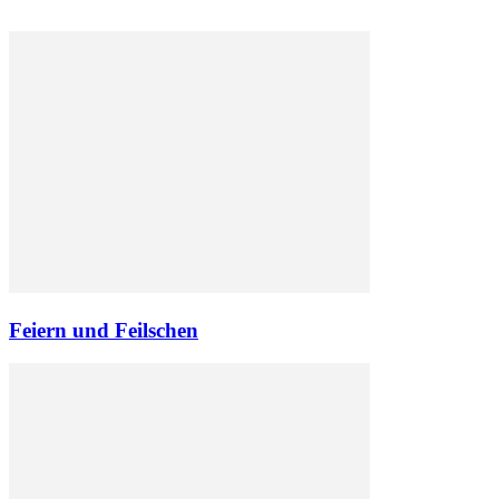
Feiern und Feilschen