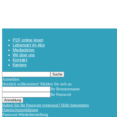
PDF online lesen
Lebensart im Abo
Mediadaten
Wir über uns
Kontakt
Karriere
Anmelden
Herzlich willkommen! Melden Sie sich an
Ihr Benutzername
Ihr Passwort
Haben Sie Ihr Passwort vergessen? Hilfe bekommen
Datenschutzerklärung
Passwort-Wiederherstellung