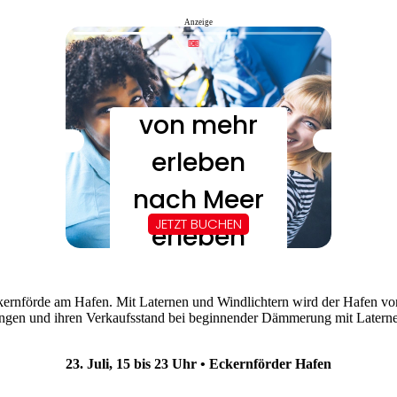
Anzeige
kernförde am Hafen. Mit Laternen und Windlichtern wird der Hafen von 
ingen und ihren Verkaufsstand bei beginnender Dämmerung mit Latern
23. Juli, 15 bis 23 Uhr • Eckernförder Hafen