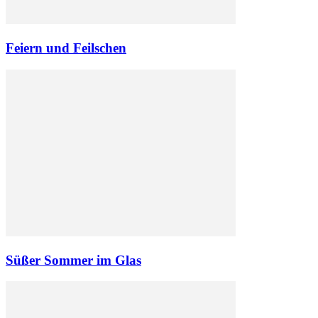
Feiern und Feilschen
Süßer Sommer im Glas