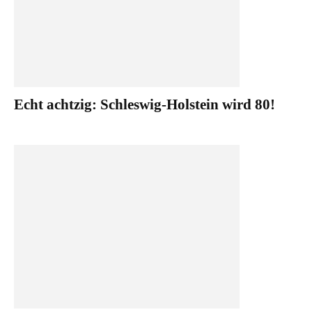
Echt achtzig: Schleswig-Holstein wird 80!