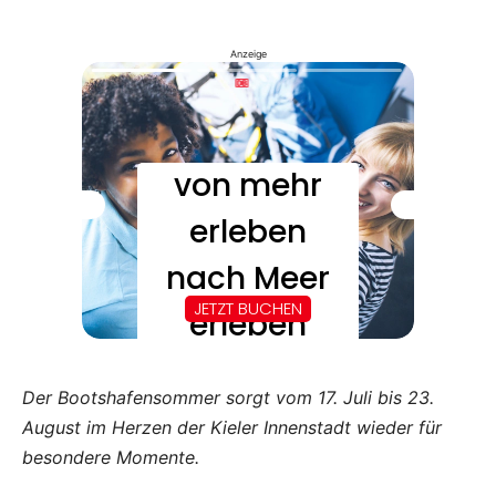
Anzeige
Der Bootshafensommer sorgt vom 17. Juli bis
23.
August im Herzen der Kieler Innenstadt
wieder für
besondere Momente.