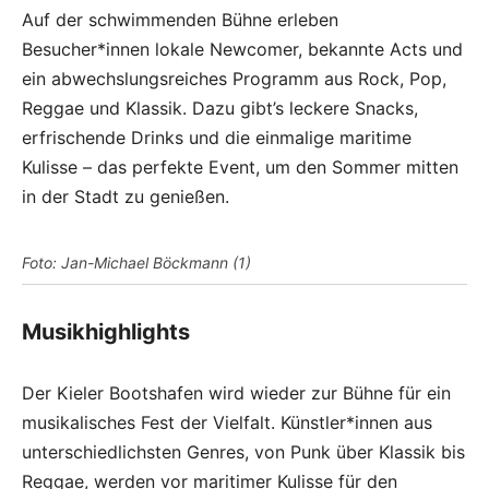
Auf der schwimmenden Bühne erleben
Besucher*innen lokale Newcomer, bekannte Acts und
ein abwechslungsreiches Programm aus Rock, Pop,
Reggae und Klassik. Dazu gibt’s leckere Snacks,
erfrischende Drinks und die einmalige maritime
Kulisse – das perfekte Event, um den Sommer mitten
in der Stadt zu genießen.
Foto: Jan-Michael Böckmann (1)
Musikhighlights
Der Kieler Bootshafen wird wieder zur Bühne für ein
musikalisches Fest der Vielfalt. Künstler*innen aus
unterschiedlichsten Genres, von Punk über Klassik bis
Reggae, werden vor maritimer Kulisse für den