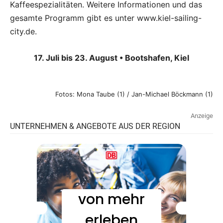
Kaffeespezialitäten. Weitere Informationen und das
gesamte Programm gibt es unter www.kiel-sailing-
city.de.
17. Juli bis 23. August • Bootshafen, Kiel
Fotos: Mona Taube (1) / Jan-Michael Böckmann (1)