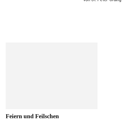
Feiern und Feilschen