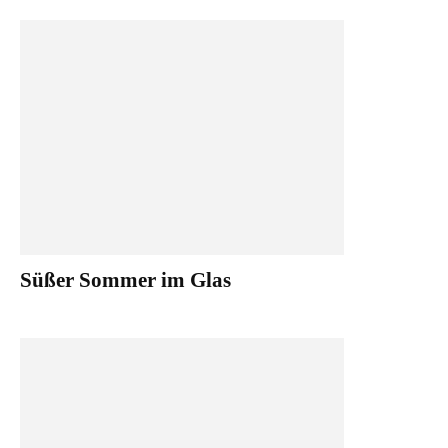
Süßer Sommer im Glas