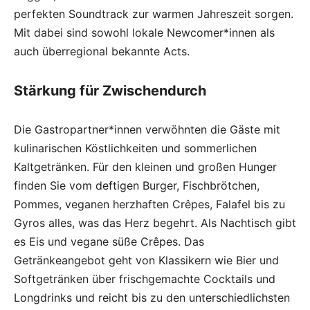
perfekten Soundtrack zur warmen Jahreszeit sorgen.
Mit dabei sind sowohl lokale Newcomer*innen als
auch überregional bekannte Acts.
Stärkung für Zwischendurch
Die Gastropartner*innen verwöhnten die Gäste mit
kulinarischen Köstlichkeiten und sommerlichen
Kaltgetränken. Für den kleinen und großen Hunger
finden Sie vom deftigen Burger, Fischbrötchen,
Pommes, veganen herzhaften Crêpes, Falafel bis zu
Gyros alles, was das Herz begehrt. Als Nachtisch gibt
es Eis und vegane süße Crêpes. Das
Getränkeangebot geht von Klassikern wie Bier und
Softgetränken über frischgemachte Cocktails und
Longdrinks und reicht bis zu den unterschiedlichsten