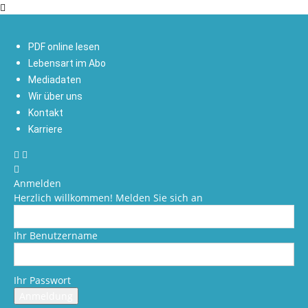
PDF online lesen
Lebensart im Abo
Mediadaten
Wir über uns
Kontakt
Karriere
Anmelden
Herzlich willkommen! Melden Sie sich an
Ihr Benutzername
Ihr Passwort