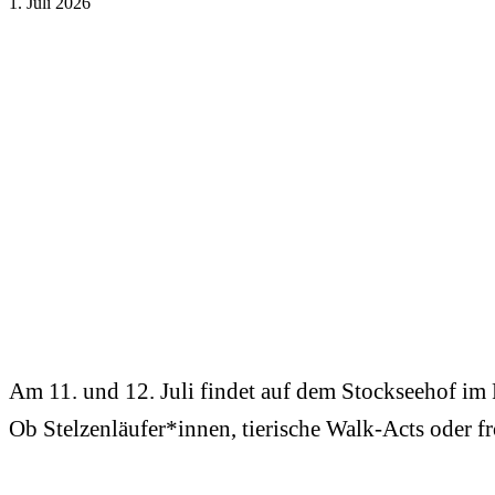
1. Juli 2026
Am 11. und 12. Juli findet auf dem Stockseehof im
Ob Stelzenläufer*innen, tierische Walk-Acts oder 