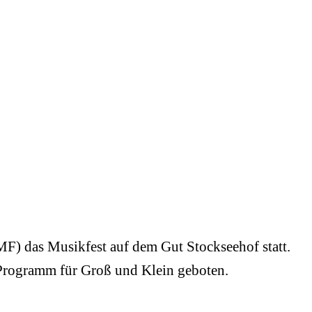
F) das Musikfest auf dem Gut Stockseehof statt.
 Programm für Groß und Klein geboten.