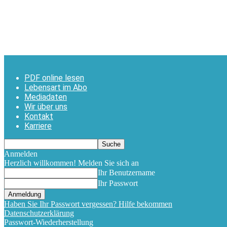
PDF online lesen
Lebensart im Abo
Mediadaten
Wir über uns
Kontakt
Karriere
Anmelden
Herzlich willkommen! Melden Sie sich an
Ihr Benutzername
Ihr Passwort
Haben Sie Ihr Passwort vergessen? Hilfe bekommen
Datenschutzerklärung
Passwort-Wiederherstellung