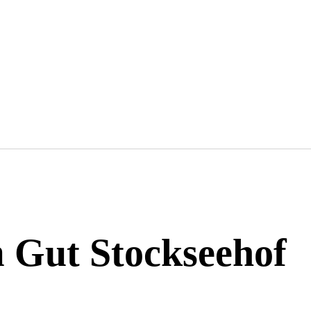
 Gut Stockseehof