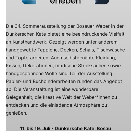
Die 34. Sommerausstellung der Bosauer Weber in der
Dunkerschen Kate bietet eine beeindruckende Vielfalt
an Kunsthandwerk. Gezeigt werden unter anderem
handgewebte Teppiche, Decken, Schals, Tischwäsche
und Töpferarbeiten. Auch selbstgenähte Kleidung,
Kissen, Dekorationen, modische Stricksachen sowie
handgesponnene Wolle sind Teil der Ausstellung.
Papier- und Buchbinderarbeiten runden das Angebot
ab. Die Veranstaltung ist eine wunderbare
Gelegenheit, die kreative Welt der Weber*innen zu
entdecken und die einladende Atmosphäre zu
genießen.
11. bis 19. Juli • Dunkersche Kate, Bosau