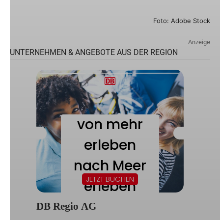
Foto: Adobe Stock