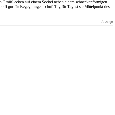
 dem Großfl ecken auf einem Sockel neben einem schneckenförmigen
fi gur für Begegnungen schuf. Tag für Tag ist sie Mittelpunkt des