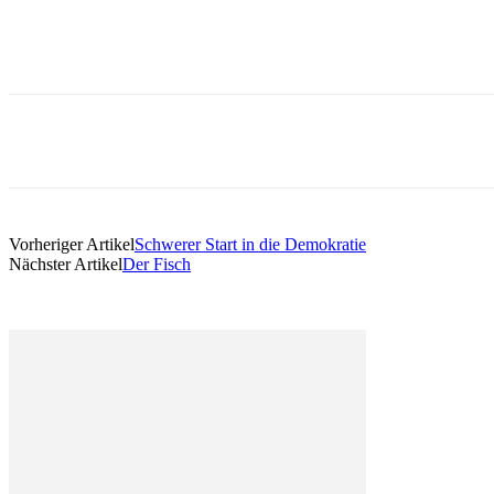
Vorheriger Artikel
Schwerer Start in die Demokratie
Nächster Artikel
Der Fisch