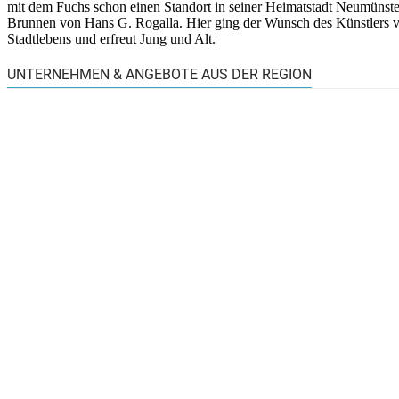
mit dem Fuchs schon einen Standort in seiner Heimatstadt Neumünst
Brunnen von Hans G. Rogalla. Hier ging der Wunsch des Künstlers vol
Stadtlebens und erfreut Jung und Alt.