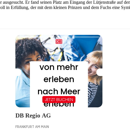
er ausgesucht. Er fand seinen Platz am Eingang der Lütjenstraße auf
l in Erfüllung, der mit dem kleinen Prinzen und dem Fuchs eine Symbol