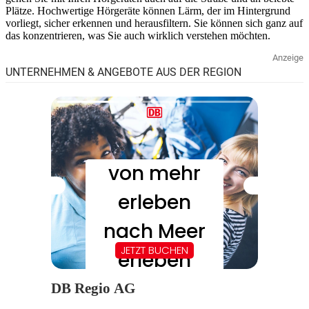
Plätze. Hochwertige Hörgeräte können Lärm, der im Hintergrund
vorliegt, sicher erkennen und herausfiltern. Sie können sich ganz auf
das konzentrieren, was Sie auch wirklich verstehen möchten.