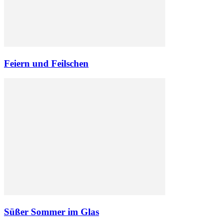
Feiern und Feilschen
Süßer Sommer im Glas