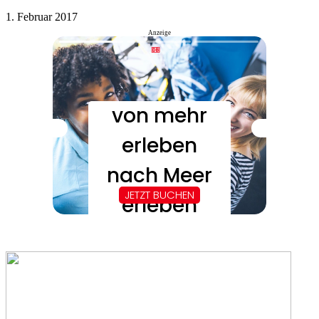
1. Februar 2017
Anzeige