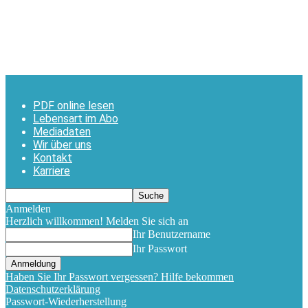
PDF online lesen
Lebensart im Abo
Mediadaten
Wir über uns
Kontakt
Karriere
Anmelden
Herzlich willkommen! Melden Sie sich an
Ihr Benutzername
Ihr Passwort
Haben Sie Ihr Passwort vergessen? Hilfe bekommen
Datenschutzerklärung
Passwort-Wiederherstellung