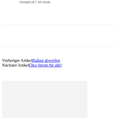
Vorheriger Artikel
Ballast abwerfen
Nächster Artikel
Öko-Strom für alle!