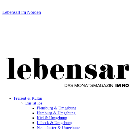
Lebensart im Norden
Freizeit & Kultur
Das ist los
Flensburg & Umgebung
Hamburg & Umgebung
Kiel & Umgebung
Lübeck & Umgebung
Neumünster & Umgebung