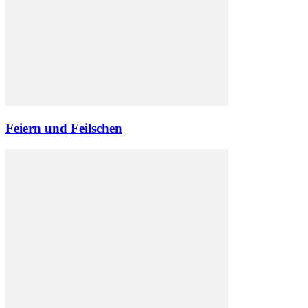
Feiern und Feilschen