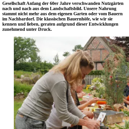
Gesellschaft Anfang der 60er Jahre verschwanden Nutzgärten
nach und nach aus dem Landschaftsbild. Unsere Nahrung
stammt nicht mehr aus dem eigenen Garten oder vom Bauern
im Nachbardorf. Die klassischen Bauernhöfe, wie wir sie
kennen und lieben, geraten aufgrund dieser Entwicklungen
zunehmend unter Druck.