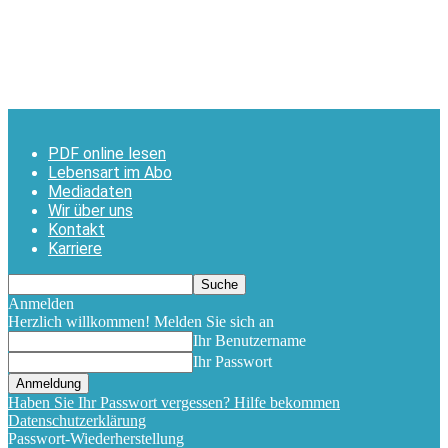
PDF online lesen
Lebensart im Abo
Mediadaten
Wir über uns
Kontakt
Karriere
Anmelden
Herzlich willkommen! Melden Sie sich an
Ihr Benutzername
Ihr Passwort
Haben Sie Ihr Passwort vergessen? Hilfe bekommen
Datenschutzerklärung
Passwort-Wiederherstellung