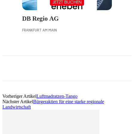
Vorheriger Artikel
Luftmadratzen-Tango
Nächster Artikel
Bürgeraktien für eine starke regionale
Landwirtschaft