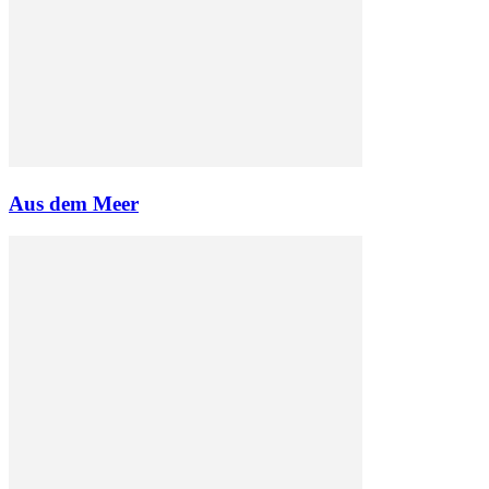
Aus dem Meer