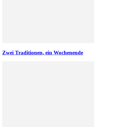
Zwei Traditionen, ein Wochenende