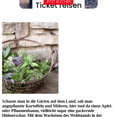
Schaute man in die Gärten auf dem Land, sah man
angepflanzte Kartoffeln und Möhren, hier und da einen Apfel-
oder Pflaumenbaum, vielleicht sogar eine gackernde
Hühnerschar. Mit dem Wachstum des Wohlstands in der