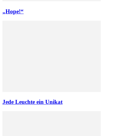
„Hope!“
Jede Leuchte ein Unikat