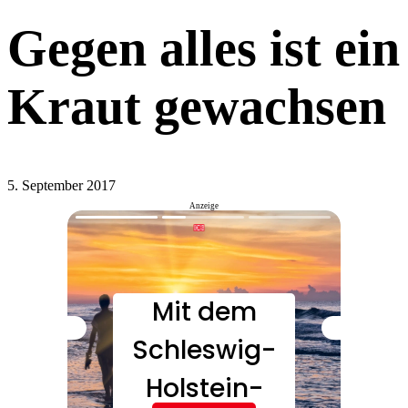
Gegen alles ist ein
Kraut gewachsen
5. September 2017
Anzeige