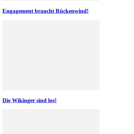
Engagement braucht Rückenwind!
Die Wikinger sind los!