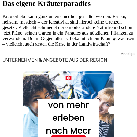
Das eigene Kräuterparadies
Kräuterliebe kann ganz unterschiedlich gestaltet werden. Essbar,
heilsam, mystisch – der Kreativität sind hierbei keine Grenzen
gesetzt. Vielleicht schmiedet der ein oder andere Naturfreund schon
jetzt Pläne, seinen Garten in ein Paradies aus nützlichen Pflanzen zu
verwandeln. Denn: Gegen alles ist bekanntlich ein Kraut gewachsen
– vielleicht auch gegen die Krise in der Landwirtschaft?