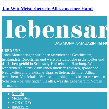
Jan Witt Meisterbetrieb: Alles aus einer Hand
ÜBER UNS
Jeden Monat bringen wir Ihnen faszinierende Geschichten,
tiefgründige Reportagen und wertvolle Einblicke in die Kultur und
das Lebensgefühl in Schleswig-Holstein und Hamburg. Wir
recherchieren intensiv, um Ihnen fundiertes Wissen, spannende
Neuigkeiten und praktische Tipps zu liefern, die Ihren Alltag
bereichern. Von lokalen Veranstaltungshighlights bis zu versteckten
Schätzen – bei uns finden Sie alles, was die Lebensart im Norden
ausmacht.
Kontakt
Mediadaten
AGB (PDF)
Impressum