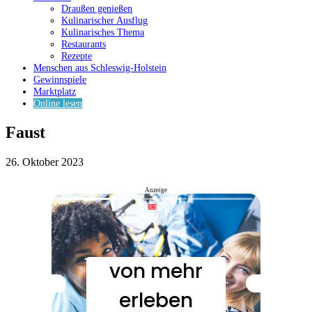
Draußen genießen
Kulinarischer Ausflug
Kulinarisches Thema
Restaurants
Rezepte
Menschen aus Schleswig-Holstein
Gewinnspiele
Marktplatz
Online lesen
Faust
26. Oktober 2023
Anzeige