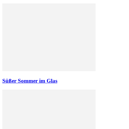
Süßer Sommer im Glas