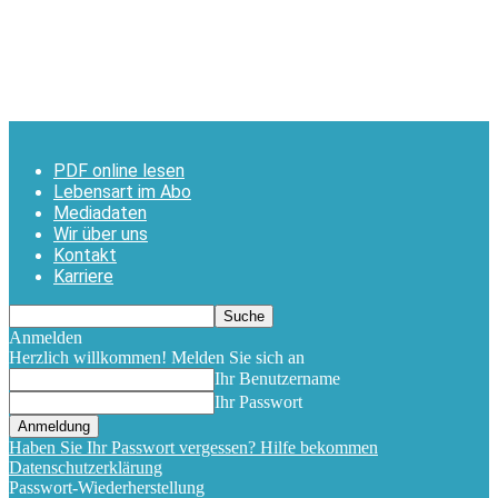
PDF online lesen
Lebensart im Abo
Mediadaten
Wir über uns
Kontakt
Karriere
Anmelden
Herzlich willkommen! Melden Sie sich an
Ihr Benutzername
Ihr Passwort
Haben Sie Ihr Passwort vergessen? Hilfe bekommen
Datenschutzerklärung
Passwort-Wiederherstellung