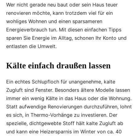
Wer nicht gerade neu baut oder sein Haus teuer
renovieren möchte, kann trotzdem viel für ein
wohliges Wohnen und einen sparsameren
Energieverbrauch tun. Mit diesen einfachen Tipps
sparen Sie Energie im Alltag, schonen Ihr Konto und
entlasten die Umwelt.
Kälte einfach draußen lassen
Ein echtes Schlupfloch für unangenehme, kalte
Zugluft sind Fenster. Besonders ältere Modelle lassen
immer ein wenig Kälte in das Haus oder die Wohnung.
Statt aufwendige Renovierungen durchzuführen, lohnt
es sich, in Thermo-Vorhänge zu investieren. Der
spezielle, dichtgewebte Stoff hält kalte Zugluft ab
und kann eine Heizersparnis im Winter von ca. 40