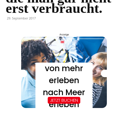
erst verbraucht.
29. September 2017
Anzeige