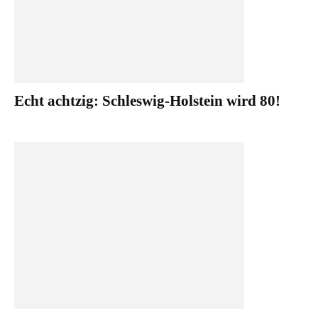
Echt achtzig: Schleswig-Holstein wird 80!