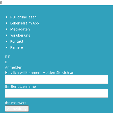
PDF online lesen
Lebensart im Abo
Mediadaten
Wir über uns
Kontakt
Karriere
Anmelden
Herzlich willkommen! Melden Sie sich an
Ihr Benutzername
Ihr Passwort