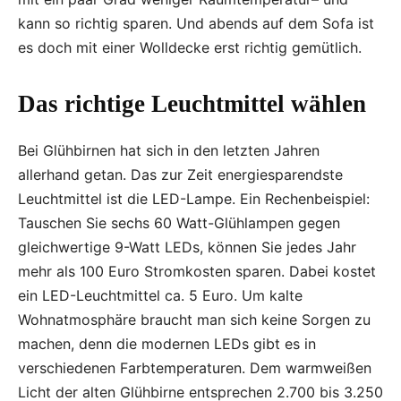
kann so richtig sparen. Und abends auf dem Sofa ist
es doch mit einer Wolldecke erst richtig gemütlich.
Das richtige Leuchtmittel wählen
Bei Glühbirnen hat sich in den letzten Jahren
allerhand getan. Das zur Zeit energiesparendste
Leuchtmittel ist die LED-Lampe. Ein Rechenbeispiel:
Tauschen Sie sechs 60 Watt-Glühlampen gegen
gleichwertige 9-Watt LEDs, können Sie jedes Jahr
mehr als 100 Euro Stromkosten sparen. Dabei kostet
ein LED-Leuchtmittel ca. 5 Euro. Um kalte
Wohnatmosphäre braucht man sich keine Sorgen zu
machen, denn die modernen LEDs gibt es in
verschiedenen Farbtemperaturen. Dem warmweißen
Licht der alten Glühbirne entsprechen 2.700 bis 3.250