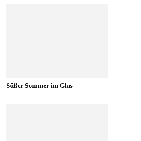
Süßer Sommer im Glas