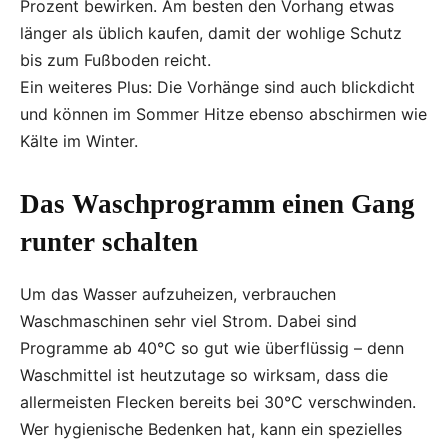
Prozent bewirken. Am besten den Vorhang etwas
länger als üblich kaufen, damit der wohlige Schutz
bis zum Fußboden reicht.
Ein weiteres Plus: Die Vorhänge sind auch blickdicht
und können im Sommer Hitze ebenso abschirmen wie
Kälte im Winter.
Das Waschprogramm einen Gang
runter schalten
Um das Wasser aufzuheizen, verbrauchen
Waschmaschinen sehr viel Strom. Dabei sind
Programme ab 40°C so gut wie überflüssig – denn
Waschmittel ist heutzutage so wirksam, dass die
allermeisten Flecken bereits bei 30°C verschwinden.
Wer hygienische Bedenken hat, kann ein spezielles