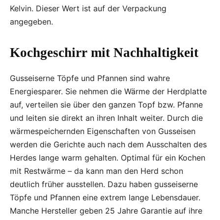
Kelvin. Dieser Wert ist auf der Verpackung
angegeben.
Kochgeschirr mit Nachhaltigkeit
Gusseiserne Töpfe und Pfannen sind wahre
Energiesparer. Sie nehmen die Wärme der Herdplatte
auf, verteilen sie über den ganzen Topf bzw. Pfanne
und leiten sie direkt an ihren Inhalt weiter. Durch die
wärmespeichernden Eigenschaften von Gusseisen
werden die Gerichte auch nach dem Ausschalten des
Herdes lange warm gehalten. Optimal für ein Kochen
mit Restwärme – da kann man den Herd schon
deutlich früher ausstellen. Dazu haben gusseiserne
Töpfe und Pfannen eine extrem lange Lebensdauer.
Manche Hersteller geben 25 Jahre Garantie auf ihre