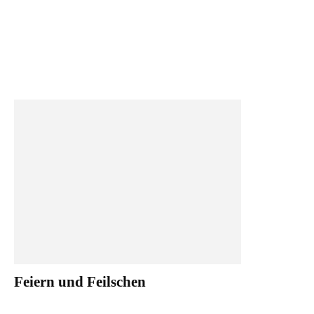
Feiern und Feilschen