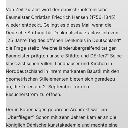
Von Zeit zu Zeit wird der dänisch-holsteinische
Baumeister Christian Friedrich Hansen (1756-1845)
wieder entdeckt. Gelingt es dieses Mal, wenn die
Deutsche Stiftung für Denkmalschutz anlässlich von
„25 Jahre Tag des offenen Denkmals in Deutschland“
die Frage stellt: „Welche länderübergreifend tätigen
Baumeister prägten unsere Städte und Dörfer?“ Seine
klassizistischen Villen, Landhäuser und Kirchen in
Norddeutschland in ihrem markanten Baustil mit den
geometrischen Stilelementen bieten sich geradezu
an, die Türen am 2. September für den
Besucherstrom zu öffnen.
Der in Kopenhagen geborene Architekt war ein
„Überflieger“. Schon mit zehn Jahren kam er an die
Königlich Dänische Kunstakademie und machte eine