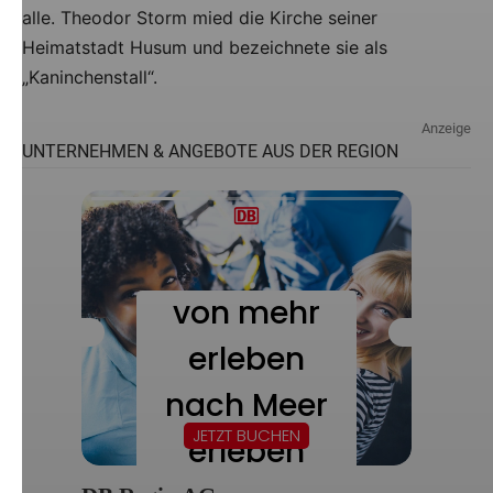
alle. Theodor Storm mied die Kirche seiner
Heimatstadt Husum und bezeichnete sie als
„Kaninchenstall“.