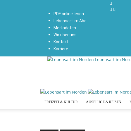
PDF online lesen
Lebensart im Abo
Mediadaten
Wir über uns
Kontakt
Karriere
Lebensart im Nor
FREIZEIT & KULTUR
AUSFLÜGE & REISEN