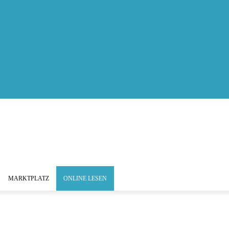
MARKTPLATZ
ONLINE LESEN