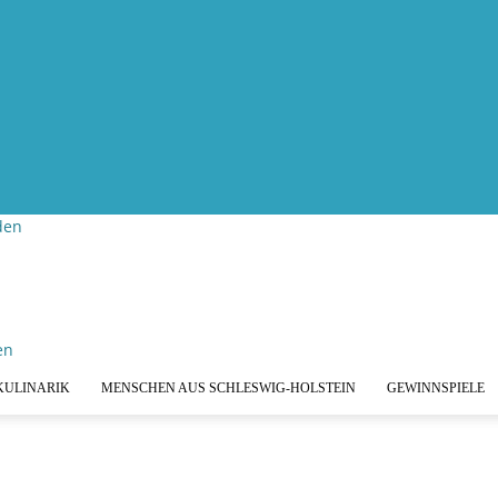
den
KULINARIK
MENSCHEN AUS SCHLESWIG-HOLSTEIN
GEWINNSPIELE