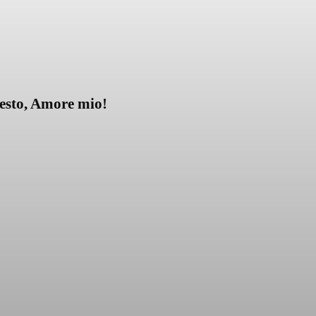
esto, Amore mio!