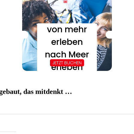
gebaut, das mitdenkt …