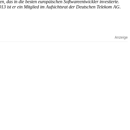
, das in die besten europäischen Softwareentwickler investierte.
3 ist er ein Mitglied im Aufsichtsrat der Deutschen Telekom AG.