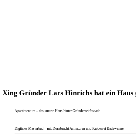
Xing Gründer Lars Hinrichs hat ein Haus 
Apartimentum – das smarte Haus hinter Gründerzeitfassade
Digitales Masterbad – mit Dornbracht Armaturen und Kaldewei Badewanne