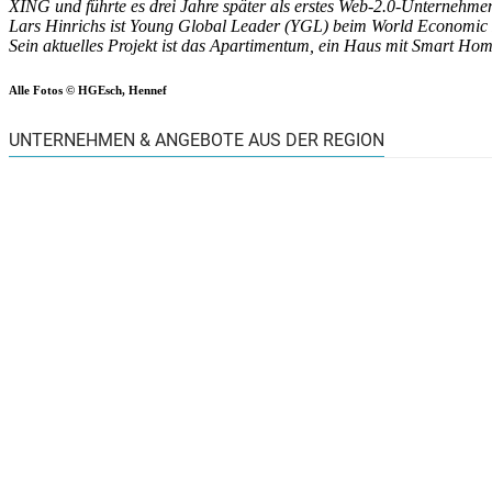
XING und führte es drei Jahre später als erstes Web-2.0-Unternehmen
Lars Hinrichs ist Young Global Leader (YGL) beim World Economic Fo
Sein aktuelles Projekt ist das Apartimentum, ein Haus mit Smart Hom
Alle Fotos © HGEsch, Hennef