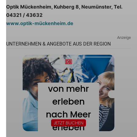
Optik Mückenheim, Kuhberg 8, Neumünster, Tel.
04321 / 43632
www.optik-mückenheim.de