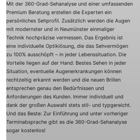
Mit der 360-Grad-Sehanalyse und einer umfassenden
Premium Beratung erstellen die Experten ein
persönliches Sehprofil. Zusätzlich werden die Augen
mit modernster und in Neumünster einmaliger
Technik hochpräzise vermessen. Das Ergebnis ist
eine individuelle Optiklösung, die das Sehvermögen
zu 100% ausschöpft – in jeder Lebenssituation. Die
Vorteile liegen auf der Hand: Bestes Sehen in jeder
Situation, eventuelle Augenerkrankungen können
rechtzeitig erkannt werden und die neuen Brillen
entsprechen genau den Bedürfnissen und
Anforderungen des Kunden. Immer individuell und
dank der großen Auswahl stets stil- und typgereicht.
Und das Beste: Zur Einführung und unter vorheriger
Terminabsprache gibt es die 360-Grad-Sehanalyse
sogar kostenlos!