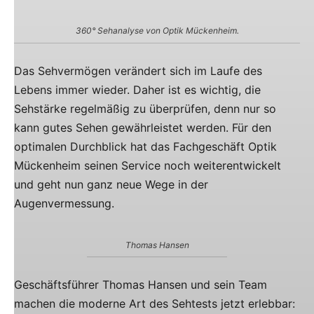
360° Sehanalyse von Optik Mückenheim.
Das Sehvermögen verändert sich im Laufe des
Lebens immer wieder. Daher ist es wichtig, die
Sehstärke regelmäßig zu überprüfen, denn nur so
kann gutes Sehen gewährleistet werden. Für den
optimalen Durchblick hat das Fachgeschäft Optik
Mückenheim seinen Service noch weiterentwickelt
und geht nun ganz neue Wege in der
Augenvermessung.
Thomas Hansen
Geschäftsführer Thomas Hansen und sein Team
machen die moderne Art des Sehtests jetzt erlebbar: