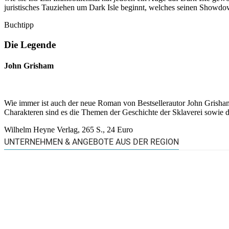
juristisches Tauziehen um Dark Isle beginnt, welches seinen Showdow
Buchtipp
Die Legende
John Grisham
Wie immer ist auch der neue Roman von Bestsellerautor John Grisha
Charakteren sind es die Themen der Geschichte der Sklaverei sowie
Wilhelm Heyne Verlag, 265 S., 24 Euro