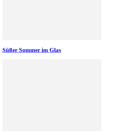
Süßer Sommer im Glas