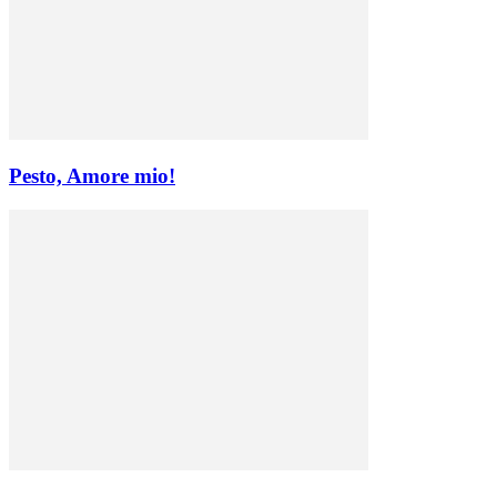
Pesto, Amore mio!