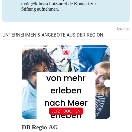
moin@klimaschutz-nord.de Kontakt zur
Stiftung aufnehmen.