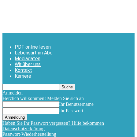
PDF online lesen
Lebensart im Abo
Mediadaten
Wir über uns
Kontakt
Karriere
Anmelden
Herzlich willkommen! Melden Sie sich an
Ihr Benutzername
Ihr Passwort
Haben Sie Ihr Passwort vergessen? Hilfe bekommen
Datenschutzerklärung
Passwort-Wiederherstellung