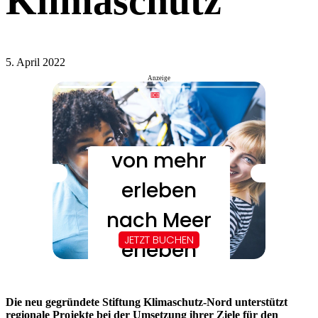
Klimaschutz
5. April 2022
Anzeige
Die neu gegründete Stiftung Klimaschutz-Nord unterstützt
regionale Projekte bei der Umsetzung ihrer Ziele für den