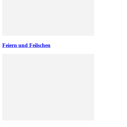
Feiern und Feilschen