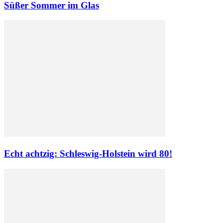
Süßer Sommer im Glas
Echt achtzig: Schleswig-Holstein wird 80!