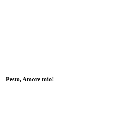
Pesto, Amore mio!