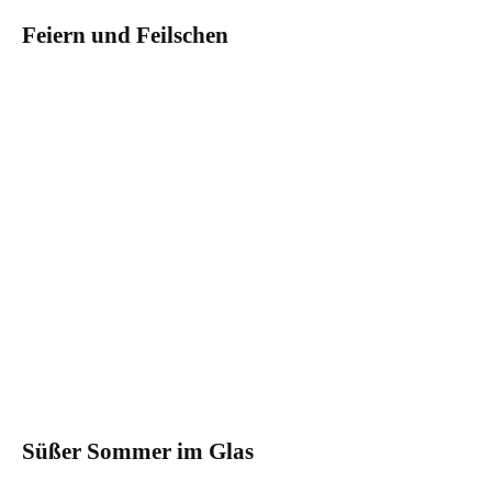
Feiern und Feilschen
Süßer Sommer im Glas