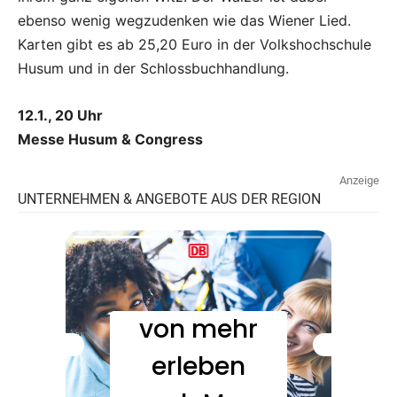
ebenso wenig wegzudenken wie das Wiener Lied.
Karten gibt es ab 25,20 Euro in der Volkshochschule
Husum und in der Schlossbuchhandlung.
12.1., 20 Uhr
Messe Husum & Congress