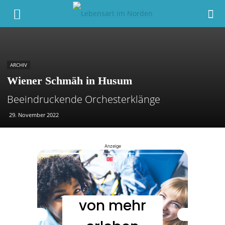
ARCHIV
Wiener Schmäh in Husum
Beeindruckende Orchesterklänge
29. November 2022
Anzeige