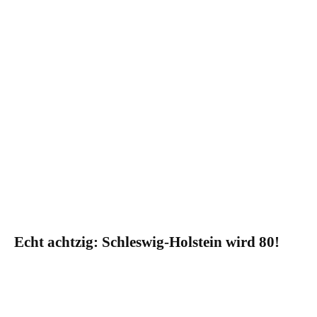
Echt achtzig: Schleswig-Holstein wird 80!