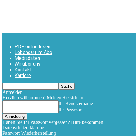
PDF online lesen
Lebensart im Abo
Mediadaten
Wir über uns
Kontakt
Karriere
Anmelden
Herzlich willkommen! Melden Sie sich an
Ihr Benutzername
Ihr Passwort
Haben Sie Ihr Passwort vergessen? Hilfe bekommen
Datenschutzerklärung
Passwort-Wiederherstellung