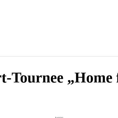
t-Tournee „Home 