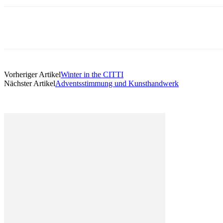
Vorheriger Artikel
Winter in the CITTI
Nächster Artikel
Adventsstimmung und Kunsthandwerk