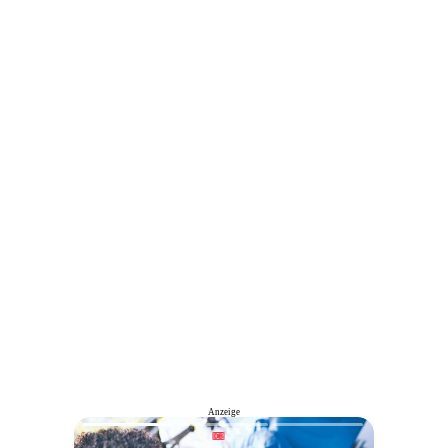
Anzeige