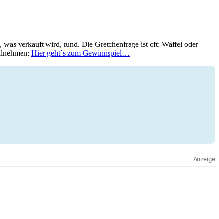
 was verkauft wird, rund. Die Gretchenfrage ist oft: Waffel oder
eilnehmen:
Hier geht´s zum Gewinnspiel…