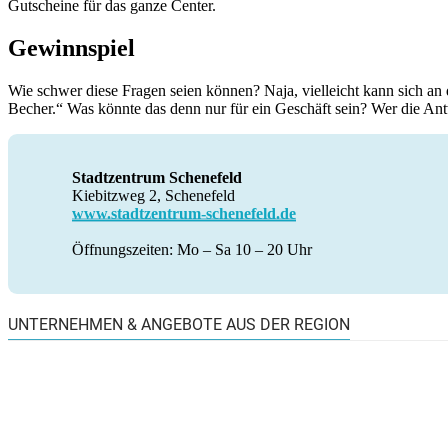
Gutscheine für das ganze Center.
Gewinnspiel
Wie schwer diese Fragen seien können? Naja, vielleicht kann sich an d
Becher.“ Was könnte das denn nur für ein Geschäft sein? Wer die A
Stadtzentrum Schenefeld
Kiebitzweg 2, Schenefeld
www.stadtzentrum-schenefeld.de
Öffnungszeiten: Mo – Sa 10 – 20 Uhr