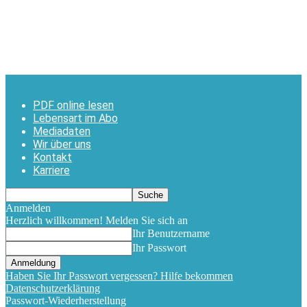
PDF online lesen
Lebensart im Abo
Mediadaten
Wir über uns
Kontakt
Karriere
Anmelden
Herzlich willkommen! Melden Sie sich an
Ihr Benutzername
Ihr Passwort
Haben Sie Ihr Passwort vergessen? Hilfe bekommen
Datenschutzerklärung
Passwort-Wiederherstellung