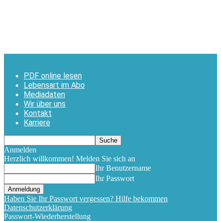
PDF online lesen
Lebensart im Abo
Mediadaten
Wir über uns
Kontakt
Karriere
Anmelden
Herzlich willkommen! Melden Sie sich an
Ihr Benutzername
Ihr Passwort
Haben Sie Ihr Passwort vergessen? Hilfe bekommen
Datenschutzerklärung
Passwort-Wiederherstellung