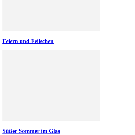
Feiern und Feilschen
Süßer Sommer im Glas