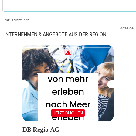
Foto: Kathrin Knoll