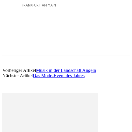
Vorheriger Artikel
Musik in der Landschaft Angeln
Nächster Artikel
Das Mode-Event des Jahres