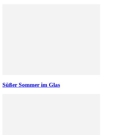
Süßer Sommer im Glas