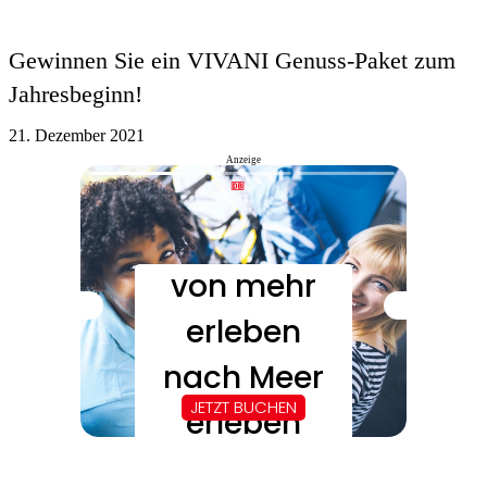
Gewinnen Sie ein VIVANI Genuss-Paket zum
Jahresbeginn!
21. Dezember 2021
Anzeige