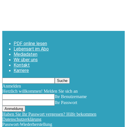
PDF online lesen
Lebensart im Abo
Mediadaten
Wir über uns
Kontakt
Karriere
Anmelden
Herzlich willkommen! Melden Sie sich an
Ihr Benutzername
Ihr Passwort
Haben Sie Ihr Passwort vergessen? Hilfe bekommen
Datenschutzerklärung
Passwort-Wiederherstellung