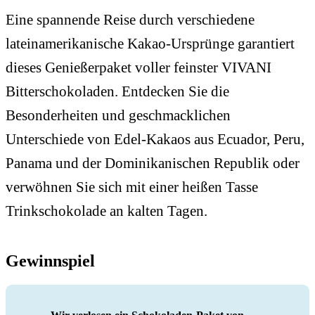
Eine spannende Reise durch verschiedene
lateinamerikanische Kakao-Ursprünge garantiert
dieses Genießerpaket voller feinster VIVANI
Bitterschokoladen. Entdecken Sie die
Besonderheiten und geschmacklichen
Unterschiede von Edel-Kakaos aus Ecuador, Peru,
Panama und der Dominikanischen Republik oder
verwöhnen Sie sich mit einer heißen Tasse
Trinkschokolade an kalten Tagen.
Gewinnspiel