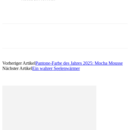
Vorheriger Artikel
Pantone-Farbe des Jahres 2025: Mocha Mousse
Nächster Artikel
Ein wahrer Seelenwärmer