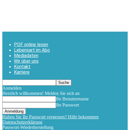
PDF online lesen
Lebensart im Abo
Mediadaten
Wir über uns
Kontakt
Karriere
Anmelden
Herzlich willkommen! Melden Sie sich an
Ihr Benutzername
Ihr Passwort
Haben Sie Ihr Passwort vergessen? Hilfe bekommen
Datenschutzerklärung
Passwort-Wiederherstellung