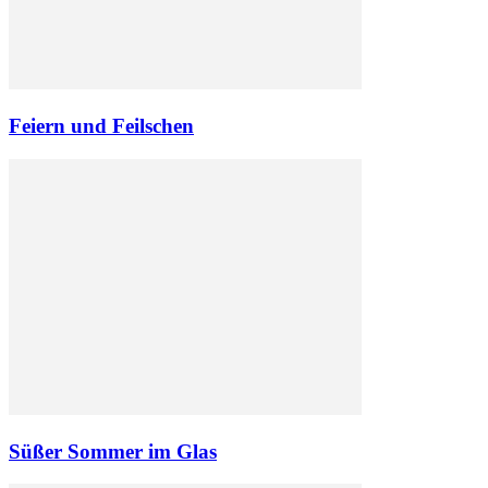
Feiern und Feilschen
Süßer Sommer im Glas