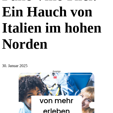
Ein Hauch von
Italien im hohen
Norden
30. Januar 2025
Anzeige