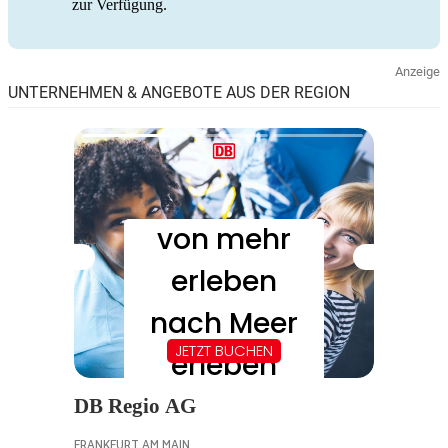
zur Verfügung.