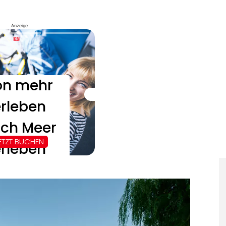
Anzeige