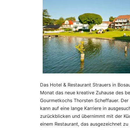
Das Hotel & Restaurant Strauers in Bosa
Monat das neue kreative Zuhause des b
Gourmetkochs Thorsten Scheffauer. Der 
kann auf eine lange Karriere in ausgesu
zurückblicken und übernimmt mit der Kü
einem Restaurant, das ausgezeichnet zu 