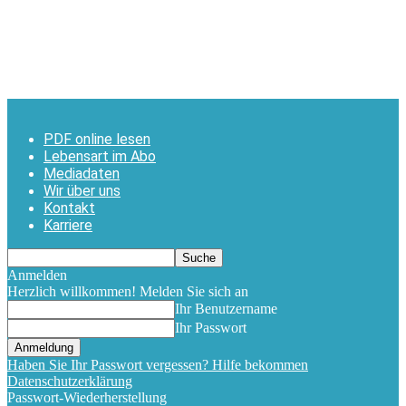
PDF online lesen
Lebensart im Abo
Mediadaten
Wir über uns
Kontakt
Karriere
Anmelden
Herzlich willkommen! Melden Sie sich an
Ihr Benutzername
Ihr Passwort
Haben Sie Ihr Passwort vergessen? Hilfe bekommen
Datenschutzerklärung
Passwort-Wiederherstellung