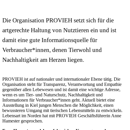
Die Organisation PROVIEH setzt sich für die
artgerechte Haltung von Nutztieren ein und ist
damit eine gute Informationsquelle für
Verbraucher*innen, denen Tierwohl und
Nachhaltigkeit am Herzen liegen.
PROVIEH ist auf nationaler und internationaler Ebene tätig. Die
Organisation steht für Transparenz, Verantwortung und Empathie
gegenüber allen Lebewesen und ist damit eine wichtige Adresse,
wenn es um Tier- und Naturschutz, Nachhaltigkeit und
Informationen für Verbraucher*innen geht. Aktuell bietet eine
Ausstellung in Kiel jungen Menschen die Möglichkeit, einen
bewussteren Umgang mit tierischen Lebensmitteln zu entwickeln.
Lebensart im Norden hat mit PROVIEH Geschäftsführerin Anne
Hamester gesprochen.