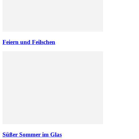
Feiern und Feilschen
Süßer Sommer im Glas