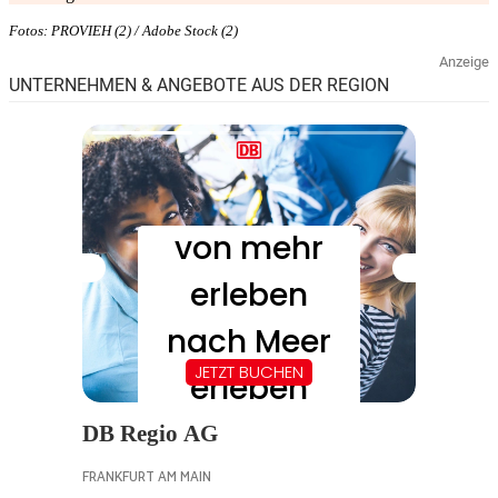
Fotos: PROVIEH (2) / Adobe Stock (2)