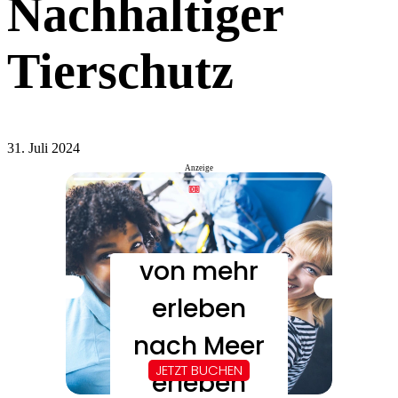
Nachhaltiger
Tierschutz
31. Juli 2024
Anzeige