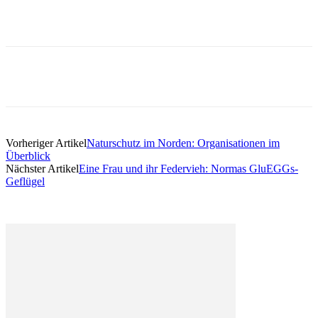
Vorheriger Artikel
Naturschutz im Norden: Organisationen im
Überblick
Nächster Artikel
Eine Frau und ihr Federvieh: Normas GluEGGs-
Geflügel