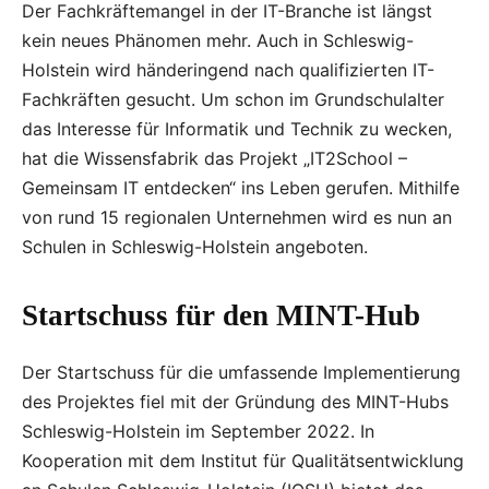
Der Fachkräftemangel in der IT-Branche ist längst
kein neues Phänomen mehr. Auch in Schleswig-
Holstein wird händeringend nach qualifizierten IT-
Fachkräften gesucht. Um schon im Grundschulalter
das Interesse für Informatik und Technik zu wecken,
hat die Wissensfabrik das Projekt „IT2School –
Gemeinsam IT entdecken“ ins Leben gerufen. Mithilfe
von rund 15 regionalen Unternehmen wird es nun an
Schulen in Schleswig-Holstein angeboten.
Startschuss für den MINT-Hub
Der Startschuss für die umfassende Implementierung
des Projektes fiel mit der Gründung des MINT-Hubs
Schleswig-Holstein im September 2022. In
Kooperation mit dem Institut für Qualitätsentwicklung