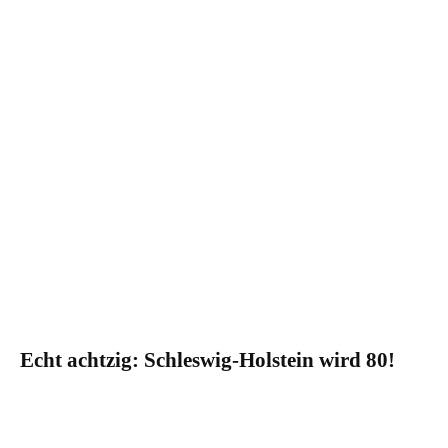
Echt achtzig: Schleswig-Holstein wird 80!