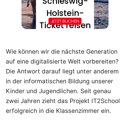
Wie können wir die nächste Generation
auf eine digitalisierte Welt vorbereiten?
Die Antwort darauf liegt unter anderem
in der informatischen Bildung unserer
Kinder und Jugendlichen. Seit genau
zwei Jahren zieht das Projekt IT2School
erfolgreich in die Klassenzimmer ein.