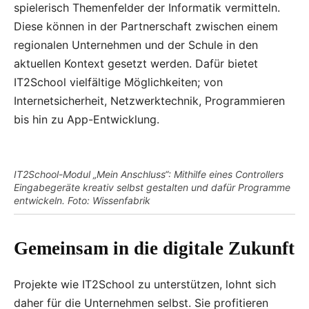
spielerisch Themenfelder der Informatik vermitteln.
Diese können in der Partnerschaft zwischen einem
regionalen Unternehmen und der Schule in den
aktuellen Kontext gesetzt werden. Dafür bietet
IT2School vielfältige Möglichkeiten; von
Internetsicherheit, Netzwerktechnik, Programmieren
bis hin zu App-Entwicklung.
IT2School-Modul „Mein Anschluss“: Mithilfe eines Controllers
Eingabegeräte kreativ selbst gestalten und dafür Programme
entwickeln. Foto: Wissenfabrik
Gemeinsam in die digitale Zukunft
Projekte wie IT2School zu unterstützen, lohnt sich
daher für die Unternehmen selbst. Sie profitieren