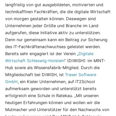
langfristig von gut ausgebildeten, motivierten und
technikaffinen Fachkräften, die die digitale Wirtschaft
von morgen gestalten können. Deswegen sind
Unternehmen jeder Größe und Branche im Land
aufgerufen, diese Initiative aktiv zu unterstützen.
Denn nur gemeinsam kann ein Beitrag zur Sicherung
des IT-Fachkräftenachwuchses geleistet werden.
Bereits sehr engagiert ist der Verein „
Digitale
Wirtschaft Schleswig-Holstein
“ (DiWiSH): im MINT-
Hub sowie als Wissensfabrik-Mitglied. Durch die
Mitgliedschaft bei DiWiSH, ist
Traser Software
GmbH
, ein Kieler Unternehmen, auf IT2School
aufmerksam geworden und unterstützt bereits
erfolgreich eine Schule in Ratekau. „Mit unseren
heutigen Erfahrungen können und wollen wir die
Mutmacher und Unterstützer für den Nachwuchs von