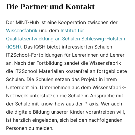
Die Partner und Kontakt
Der MINT-Hub ist eine Kooperation zwischen der
Wissensfabrik
und dem
Institut für
Qualitätsentwicklung an Schulen Schleswig-Holstein
(IQSH)
. Das IQSH bietet interessierten Schulen
IT2School-Fortbildungen für Lehrerinnen und Lehrer
an. Nach der Fortbildung sendet die Wissensfabrik
die IT2School Materialien kostenfrei an fortgebildete
Schulen. Die Schulen setzen das Projekt in ihrem
Unterricht ein. Unternehmen aus dem Wissensfabrik-
Netzwerk unterstützen die Schule in Absprache mit
der Schule mit know-how aus der Praxis. Wer auch
die digitale Bildung unserer Kinder vorantreiben will,
ist herzlich eingeladen, sich bei den nachfolgenden
Personen zu melden.