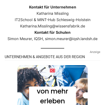
Kontakt für Unternehmen
Katharina Missling
IT2School & MINT-Hub Schleswig-Holstein
Katharina.Missling@wissensfabrik.de
Kontakt für Schulen
Simon Meurer, IQSH, simon.meurer@iqsh.landsh.de