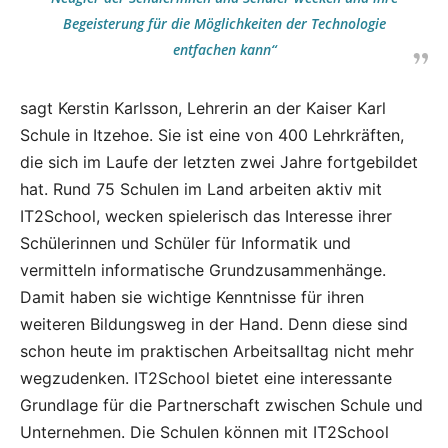
Begeisterung für die Möglichkeiten der Technologie
entfachen kann“
sagt Kerstin Karlsson, Lehrerin an der Kaiser Karl
Schule in Itzehoe. Sie ist eine von 400 Lehrkräften,
die sich im Laufe der letzten zwei Jahre fortgebildet
hat. Rund 75 Schulen im Land arbeiten aktiv mit
IT2School, wecken spielerisch das Interesse ihrer
Schülerinnen und Schüler für Informatik und
vermitteln informatische Grundzusammenhänge.
Damit haben sie wichtige Kenntnisse für ihren
weiteren Bildungsweg in der Hand. Denn diese sind
schon heute im praktischen Arbeitsalltag nicht mehr
wegzudenken. IT2School bietet eine interessante
Grundlage für die Partnerschaft zwischen Schule und
Unternehmen. Die Schulen können mit IT2School