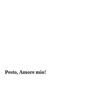
Pesto, Amore mio!