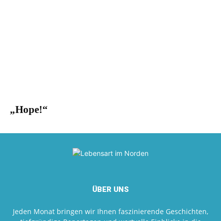
„Hope!“
ÜBER UNS
Jeden Monat bringen wir Ihnen faszinierende Geschichten,