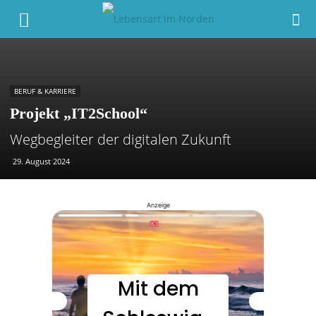
BERUF & KARRIERE
Projekt „IT2School“
Wegbegleiter der digitalen Zukunft
29. August 2024
Anzeige