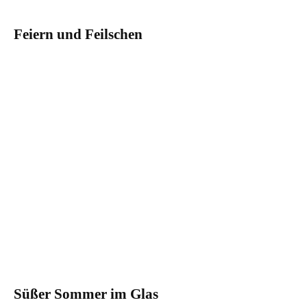
Feiern und Feilschen
Süßer Sommer im Glas