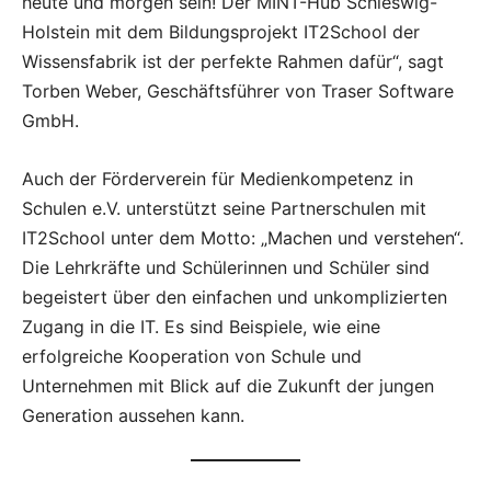
heute und morgen sein! Der MINT-Hub Schleswig-
Holstein mit dem Bildungsprojekt IT2School der
Wissensfabrik ist der perfekte Rahmen dafür“, sagt
Torben Weber, Geschäftsführer von Traser Software
GmbH.
Auch der Förderverein für Medienkompetenz in
Schulen e.V. unterstützt seine Partnerschulen mit
IT2School unter dem Motto: „Machen und verstehen“.
Die Lehrkräfte und Schülerinnen und Schüler sind
begeistert über den einfachen und unkomplizierten
Zugang in die IT. Es sind Beispiele, wie eine
erfolgreiche Kooperation von Schule und
Unternehmen mit Blick auf die Zukunft der jungen
Generation aussehen kann.