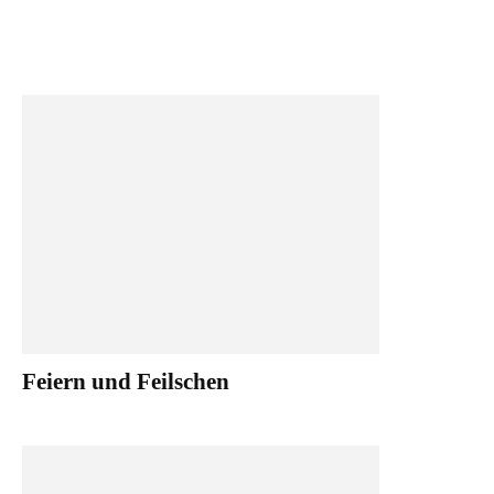
Feiern und Feilschen