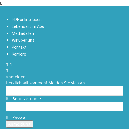
PDF online lesen
Lebensart im Abo
Mediadaten
Wir über uns
Kontakt
Karriere
Anmelden
Herzlich willkommen! Melden Sie sich an
Ihr Benutzername
Ihr Passwort