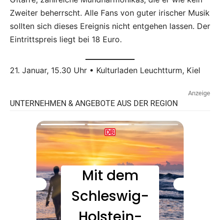
Zweiter beherrscht. Alle Fans von guter irischer Musik
sollten sich dieses Ereignis nicht entgehen lassen. Der
Eintrittspreis liegt bei 18 Euro.
21. Januar, 15.30 Uhr • Kulturladen Leuchtturm, Kiel