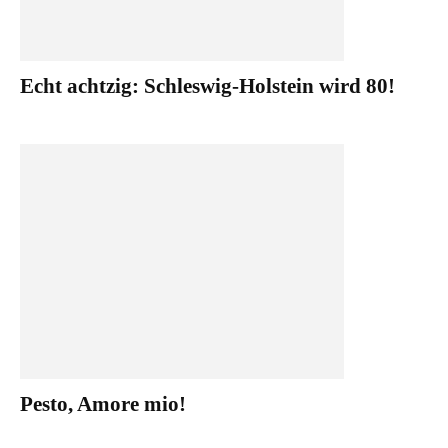
Echt achtzig: Schleswig-Holstein wird 80!
Pesto, Amore mio!