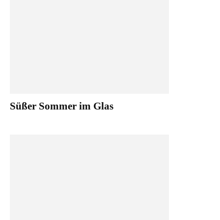
Süßer Sommer im Glas