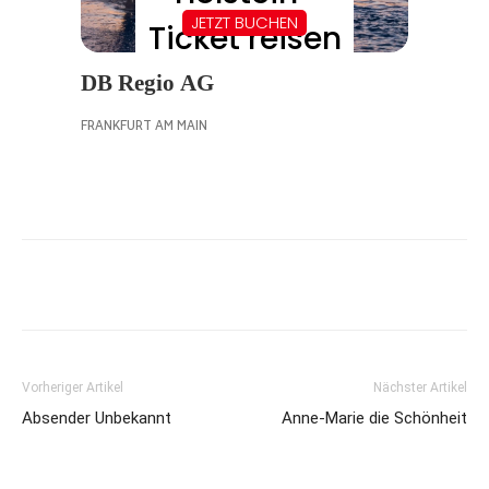
Vorheriger Artikel
Nächster Artikel
Absender Unbekannt
Anne-Marie die Schönheit