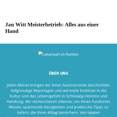
Jan Witt Meisterbetrieb: Alles aus einer
Hand
ÜBER UNS
Jeden Monat bringen wir Ihnen faszinierende Geschichten,
tiefgründige Reportagen und wertvolle Einblicke in die
Kultur und das Lebensgefühl in Schleswig-Holstein und
Hamburg. Wir recherchieren intensiv, um Ihnen fundiertes
Wissen, spannende Neuigkeiten und praktische Tipps zu
liefern, die Ihren Alltag bereichern. Von lokalen