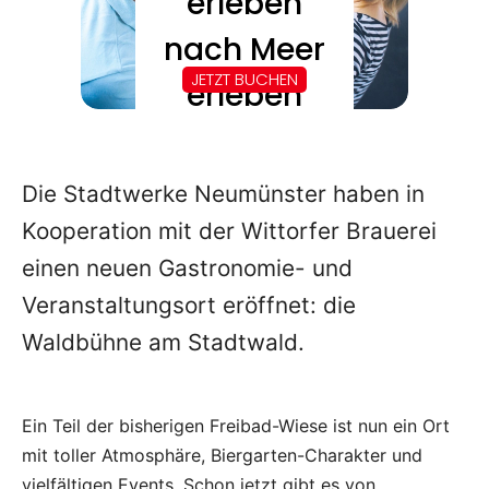
Die Stadtwerke Neumünster haben in
Kooperation mit der Wittorfer Brauerei
einen neuen Gastronomie- und
Veranstaltungsort eröffnet: die
Waldbühne am Stadtwald.
Ein Teil der bisherigen Freibad-Wiese ist nun ein Ort
mit toller Atmosphäre, Biergarten-Charakter und
vielfältigen Events. Schon jetzt gibt es von