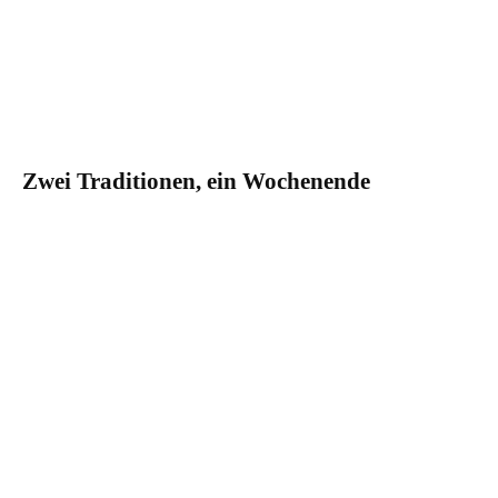
Zwei Traditionen, ein Wochenende