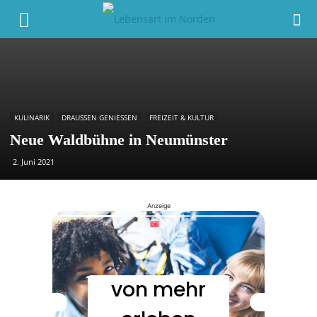
KULINARIK
DRAUSSEN GENIESSEN
FREIZEIT & KULTUR
Neue Waldbühne in Neumünster
2. Juni 2021
Anzeige