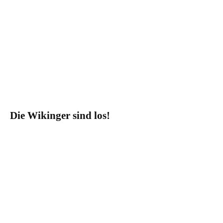
Die Wikinger sind los!