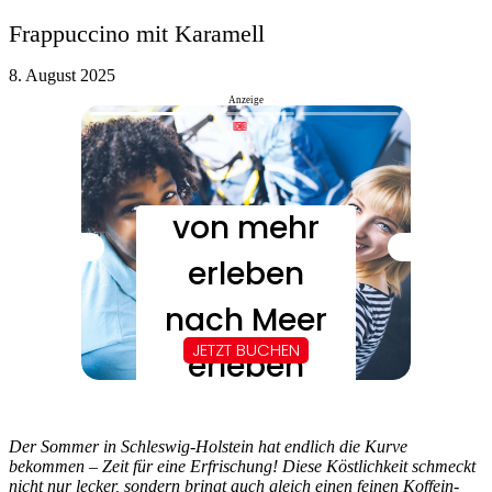
Frappuccino mit Karamell
8. August 2025
Anzeige
Der Sommer in Schleswig-Holstein hat endlich die Kurve
bekommen – Zeit für eine Erfrischung! Diese Köstlichkeit schmeckt
nicht nur lecker, sondern bringt auch gleich einen feinen Koffein-