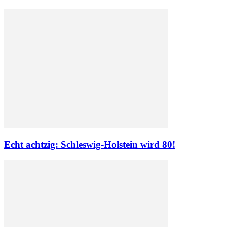
Echt achtzig: Schleswig-Holstein wird 80!