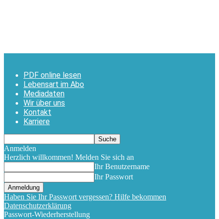
PDF online lesen
Lebensart im Abo
Mediadaten
Wir über uns
Kontakt
Karriere
Anmelden
Herzlich willkommen! Melden Sie sich an
Ihr Benutzername
Ihr Passwort
Haben Sie Ihr Passwort vergessen? Hilfe bekommen
Datenschutzerklärung
Passwort-Wiederherstellung