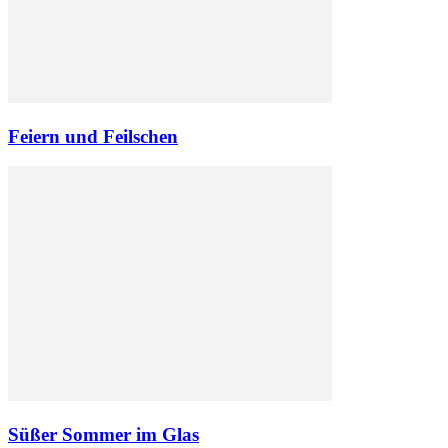
Feiern und Feilschen
Süßer Sommer im Glas