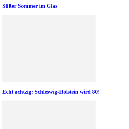
Süßer Sommer im Glas
Echt achtzig: Schleswig-Holstein wird 80!