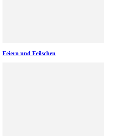
Feiern und Feilschen