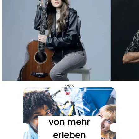
Anzeige