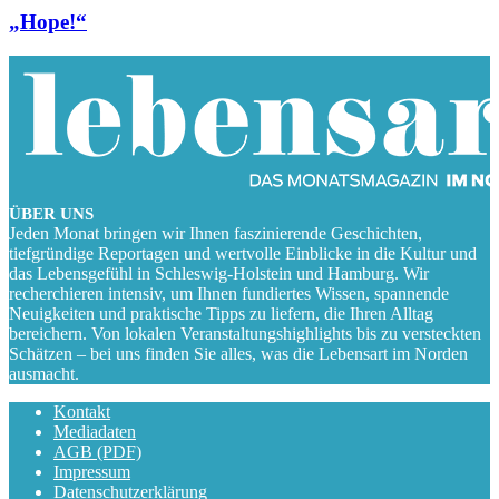
„Hope!“
ÜBER UNS
Jeden Monat bringen wir Ihnen faszinierende Geschichten,
tiefgründige Reportagen und wertvolle Einblicke in die Kultur und
das Lebensgefühl in Schleswig-Holstein und Hamburg. Wir
recherchieren intensiv, um Ihnen fundiertes Wissen, spannende
Neuigkeiten und praktische Tipps zu liefern, die Ihren Alltag
bereichern. Von lokalen Veranstaltungshighlights bis zu versteckten
Schätzen – bei uns finden Sie alles, was die Lebensart im Norden
ausmacht.
Kontakt
Mediadaten
AGB (PDF)
Impressum
Datenschutzerklärung