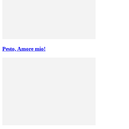
Pesto, Amore mio!