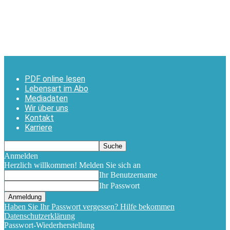
PDF online lesen
Lebensart im Abo
Mediadaten
Wir über uns
Kontakt
Karriere
Anmelden
Herzlich willkommen! Melden Sie sich an
Ihr Benutzername
Ihr Passwort
Haben Sie Ihr Passwort vergessen? Hilfe bekommen
Datenschutzerklärung
Passwort-Wiederherstellung