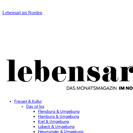
Lebensart im Norden
Freizeit & Kultur
Das ist los
Flensburg & Umgebung
Hamburg & Umgebung
Kiel & Umgebung
Lübeck & Umgebung
Neumünster & Umgebung