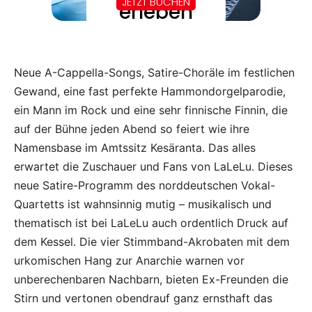
Neue A-Cappella-Songs, Satire-Choräle im festlichen
Gewand, eine fast perfekte Hammondorgelparodie,
ein Mann im Rock und eine sehr finnische Finnin, die
auf der Bühne jeden Abend so feiert wie ihre
Namensbase im Amtssitz Kesäranta. Das alles
erwartet die Zuschauer und Fans von LaLeLu. Dieses
neue Satire-Programm des norddeutschen Vokal-
Quartetts ist wahnsinnig mutig – musikalisch und
thematisch ist bei LaLeLu auch ordentlich Druck auf
dem Kessel. Die vier Stimmband-Akrobaten mit dem
urkomischen Hang zur Anarchie warnen vor
unberechenbaren Nachbarn, bieten Ex-Freunden die
Stirn und vertonen obendrauf ganz ernsthaft das