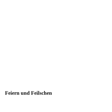
Feiern und Feilschen