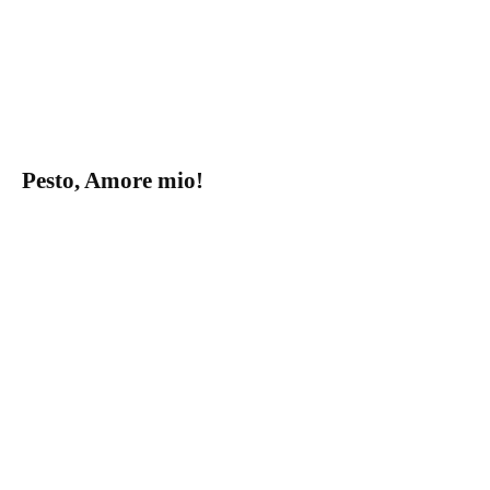
Pesto, Amore mio!