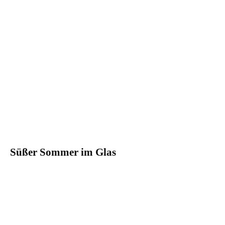
Süßer Sommer im Glas