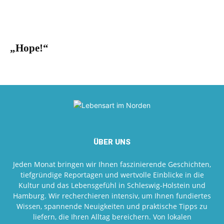
„Hope!“
ÜBER UNS
Jeden Monat bringen wir Ihnen faszinierende Geschichten,
tiefgründige Reportagen und wertvolle Einblicke in die
Kultur und das Lebensgefühl in Schleswig-Holstein und
Hamburg. Wir recherchieren intensiv, um Ihnen fundiertes
Wissen, spannende Neuigkeiten und praktische Tipps zu
liefern, die Ihren Alltag bereichern. Von lokalen