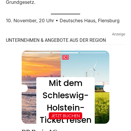
Grundgesetz.
10. November, 20 Uhr • Deutsches Haus, Flensburg