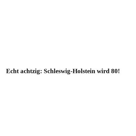
Echt achtzig: Schleswig-Holstein wird 80!