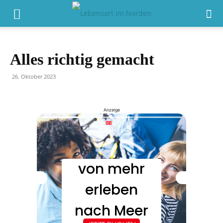
Alles richtig gemacht
26. Oktober 2023
Anzeige