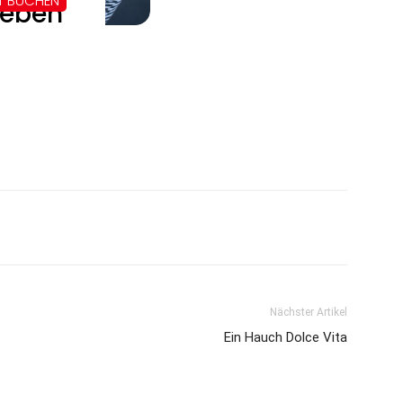
Nächster Artikel
Ein Hauch Dolce Vita