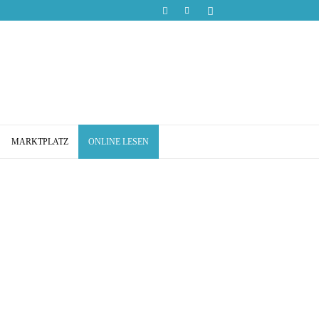
MARKTPLATZ
ONLINE LESEN