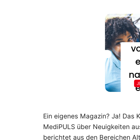
Ein eigenes Magazin? Ja! Das K
MediPULS über Neuigkeiten a
berichtet aus den Bereichen A