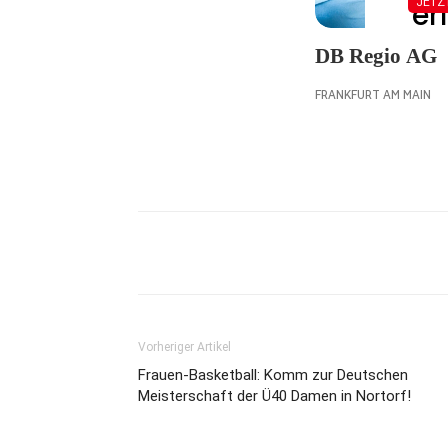
Vorheriger Artikel
Frauen-Basketball: Komm zur Deutschen
Meisterschaft der Ü40 Damen in Nortorf!