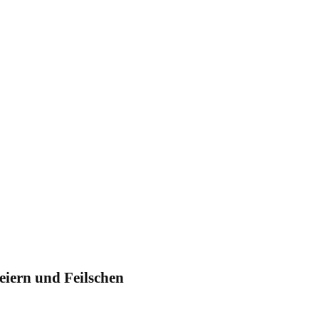
eiern und Feilschen