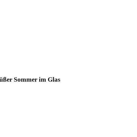
üßer Sommer im Glas