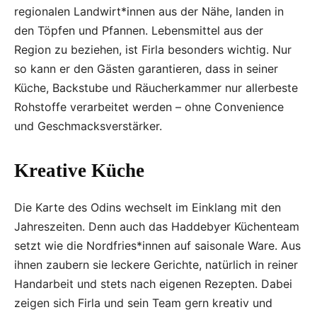
regionalen Landwirt*innen aus der Nähe, landen in
den Töpfen und Pfannen. Lebensmittel aus der
Region zu beziehen, ist Firla besonders wichtig. Nur
so kann er den Gästen garantieren, dass in seiner
Küche, Backstube und Räucherkammer nur allerbeste
Rohstoffe verarbeitet werden – ohne Convenience
und Geschmacksverstärker.
Kreative Küche
Die Karte des Odins wechselt im Einklang mit den
Jahreszeiten. Denn auch das Haddebyer Küchenteam
setzt wie die Nordfries*innen auf saisonale Ware. Aus
ihnen zaubern sie leckere Gerichte, natürlich in reiner
Handarbeit und stets nach eigenen Rezepten. Dabei
zeigen sich Firla und sein Team gern kreativ und