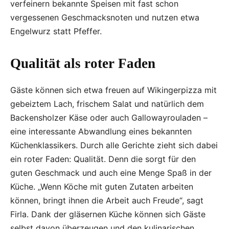
verfeinern bekannte Speisen mit fast schon
vergessenen Geschmacksnoten und nutzen etwa
Engelwurz statt Pfeffer.
Qualität als roter Faden
Gäste können sich etwa freuen auf Wikingerpizza mit
gebeiztem Lach, frischem Salat und natürlich dem
Backensholzer Käse oder auch Gallowayrouladen –
eine interessante Abwandlung eines bekannten
Küchenklassikers. Durch alle Gerichte zieht sich dabei
ein roter Faden: Qualität. Denn die sorgt für den
guten Geschmack und auch eine Menge Spaß in der
Küche. „Wenn Köche mit guten Zutaten arbeiten
können, bringt ihnen die Arbeit auch Freude“, sagt
Firla. Dank der gläsernen Küche können sich Gäste
selbst davon überzeugen und den kulinarischen