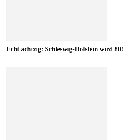
Echt achtzig: Schleswig-Holstein wird 80!