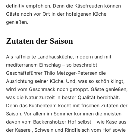
definitiv empfohlen. Denn die Käsefreuden können
Gäste noch vor Ort in der hofeigenen Küche
genießen.
Zutaten der Saison
Als raffnierte Landhausküche, modern und mit
mediterranem Einschlag – so beschreibt
Geschäftsführer Thilo Metzger-Petersen die
Ausrichtung seiner Küche. Und, was so schön klingt,
wird vom Geschmack noch getoppt. Gäste genießen,
was die Natur zurzeit in bester Qualität bereithält.
Denn das Küchenteam kocht mit frischen Zutaten der
Saison. Vor allem im Sommer kommen die meisten
davon vom Backensholzer Hof selbst – wie Käse aus
der Käserei, Schwein und Rindfleisch vom Hof sowie