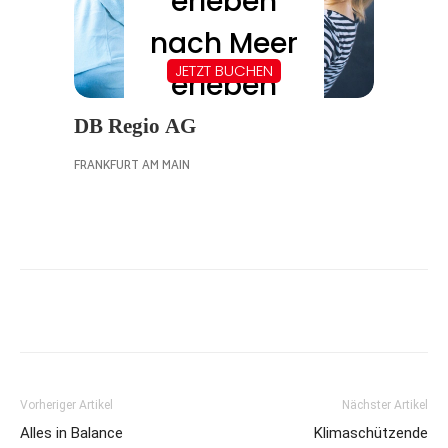
Vorheriger Artikel
Nächster Artikel
Alles in Balance
Klimaschützende