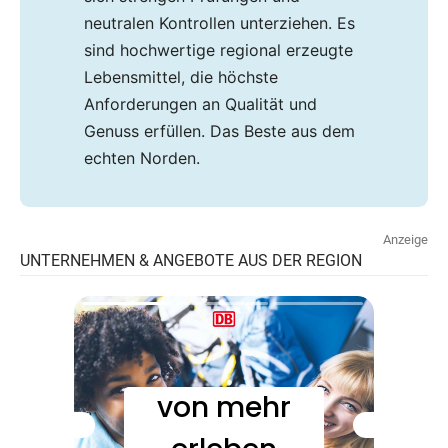
neutralen Kontrollen unterziehen. Es
sind hochwertige regional erzeugte
Lebensmittel, die höchste
Anforderungen an Qualität und
Genuss erfüllen. Das Beste aus dem
echten Norden.