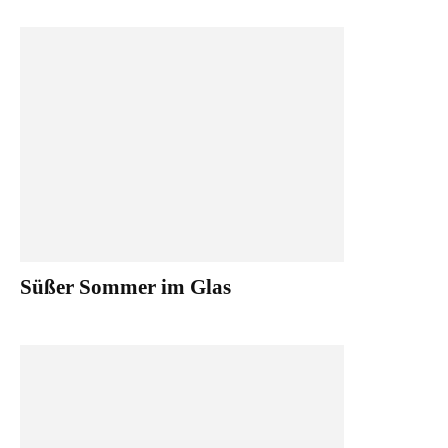
Süßer Sommer im Glas