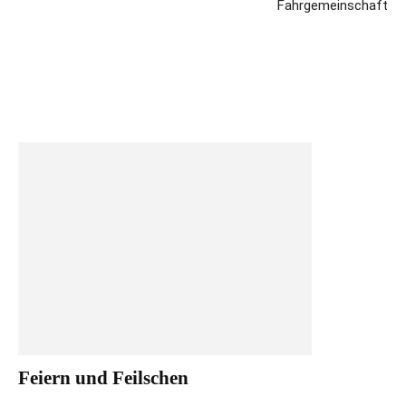
Fahrgemeinschaft
Feiern und Feilschen