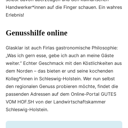
Handwerker*innen auf die Finger schauen. Ein wahres
Erlebnis!
Genusshilfe online
Glasklar ist auch Firlas gastronomische Philosophie:
„Was ich gern esse, gebe ich auch an meine Gäste
weiter.“ Echter Geschmack mit den Köstlichkeiten aus
dem Norden – das bieten er und seine kochenden
Kolleg*innen in Schleswig-Holstein. Wer nun selbst
den regionalen Genuss probieren möchte, findet die
passenden Adressen auf dem Online-Portal GUTES
VOM HOF.SH von der Landwirtschaftskammer
Schleswig-Holstein.