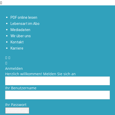
PDF online lesen
Lebensart im Abo
Mediadaten
Wir über uns
Kontakt
Karriere
Anmelden
Herzlich willkommen! Melden Sie sich an
Ihr Benutzername
Ihr Passwort