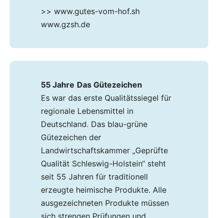
>> www.gutes-vom-hof.sh
www.gzsh.de
55 Jahre
Das Gütezeichen
Es war das erste Qualitätssiegel für
regionale Lebensmittel in
Deutschland. Das blau-grüne
Gütezeichen der
Landwirtschaftskammer „Geprüfte
Qualität Schleswig-Holstein“ steht
seit 55 Jahren für traditionell
erzeugte heimische Produkte. Alle
ausgezeichneten Produkte müssen
sich strengen Prüfungen und