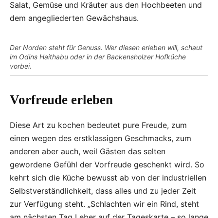
Salat, Gemüse und Kräuter aus den Hochbeeten und
dem angegliederten Gewächshaus.
Der Norden steht für Genuss. Wer diesen erleben will, schaut
im Odins Haithabu oder in der Backensholzer Hofküche
vorbei.
Vorfreude erleben
Diese Art zu kochen bedeutet pure Freude, zum
einen wegen des erstklassigen Geschmacks, zum
anderen aber auch, weil Gästen das selten
gewordene Gefühl der Vorfreude geschenkt wird. So
kehrt sich die Küche bewusst ab von der industriellen
Selbstverständlichkeit, dass alles und zu jeder Zeit
zur Verfügung steht. „Schlachten wir ein Rind, steht
am nächsten Tag Leber auf der Tageskarte – so lange