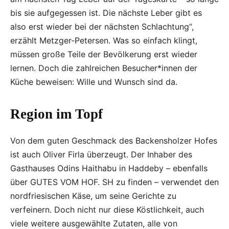
bis sie aufgegessen ist. Die nächste Leber gibt es
also erst wieder bei der nächsten Schlachtung“,
erzählt Metzger-Petersen. Was so einfach klingt,
müssen große Teile der Bevölkerung erst wieder
lernen. Doch die zahlreichen Besucher*innen der
Küche beweisen: Wille und Wunsch sind da.
Region im Topf
Von dem guten Geschmack des Backensholzer Hofes
ist auch Oliver Firla überzeugt. Der Inhaber des
Gasthauses Odins Haithabu in Haddeby – ebenfalls
über GUTES VOM HOF. SH zu finden – verwendet den
nordfriesischen Käse, um seine Gerichte zu
verfeinern. Doch nicht nur diese Köstlichkeit, auch
viele weitere ausgewählte Zutaten, alle von