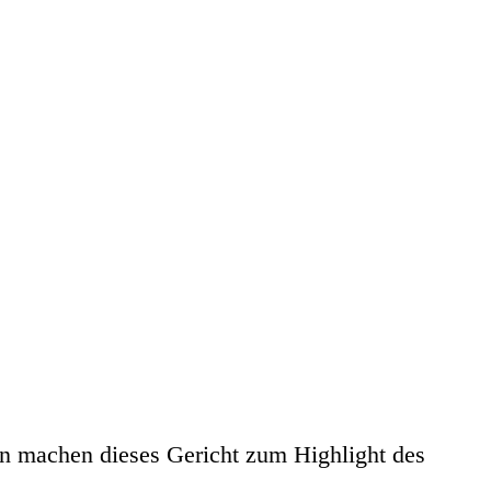
on machen dieses Gericht zum Highlight des