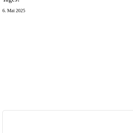
6. Mai 2025