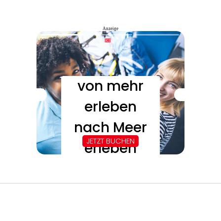
Anzeige