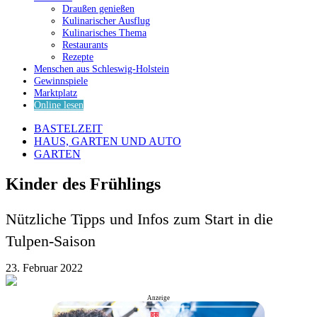
Draußen genießen
Kulinarischer Ausflug
Kulinarisches Thema
Restaurants
Rezepte
Menschen aus Schleswig-Holstein
Gewinnspiele
Marktplatz
Online lesen
BASTELZEIT
HAUS, GARTEN UND AUTO
GARTEN
Kinder des Frühlings
Nützliche Tipps und Infos zum Start in die
Tulpen-Saison
23. Februar 2022
Anzeige