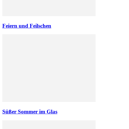
Feiern und Feilschen
Süßer Sommer im Glas