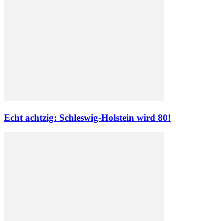
Echt achtzig: Schleswig-Holstein wird 80!