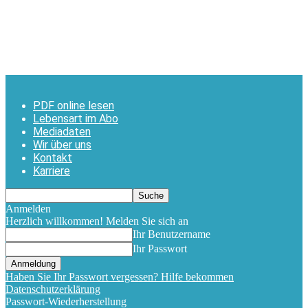
PDF online lesen
Lebensart im Abo
Mediadaten
Wir über uns
Kontakt
Karriere
Anmelden
Herzlich willkommen! Melden Sie sich an
Ihr Benutzername
Ihr Passwort
Haben Sie Ihr Passwort vergessen? Hilfe bekommen
Datenschutzerklärung
Passwort-Wiederherstellung