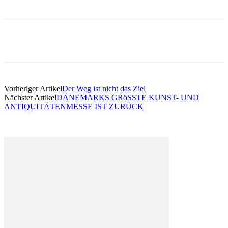
Vorheriger Artikel
Der Weg ist nicht das Ziel
Nächster Artikel
DÄNEMARKS GRöSSTE KUNST- UND
ANTIQUITÄTENMESSE IST ZURÜCK