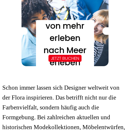
Schon immer lassen sich Designer weltweit von
der Flora inspirieren. Das betrifft nicht nur die
Farbenvielfalt, sondern häufig auch die
Formgebung. Bei zahlreichen aktuellen und
historischen Modekollektionen, Möbelentwürfen,