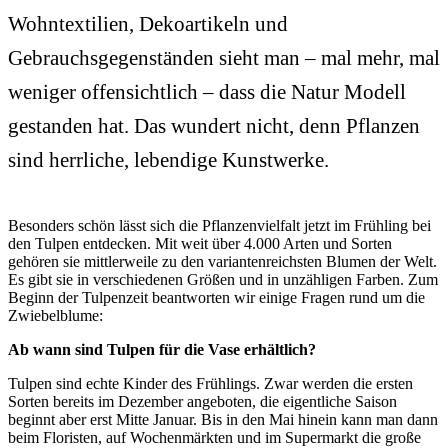
Wohntextilien, Dekoartikeln und
Gebrauchsgegenständen sieht man – mal mehr, mal
weniger offensichtlich – dass die Natur Modell
gestanden hat. Das wundert nicht, denn Pflanzen
sind herrliche, lebendige Kunstwerke.
Besonders schön lässt sich die Pflanzenvielfalt jetzt im Frühling bei
den Tulpen entdecken. Mit weit über 4.000 Arten und Sorten
gehören sie mittlerweile zu den variantenreichsten Blumen der Welt.
Es gibt sie in verschiedenen Größen und in unzähligen Farben. Zum
Beginn der Tulpenzeit beantworten wir einige Fragen rund um die
Zwiebelblume:
Ab wann sind Tulpen für die Vase erhältlich?
Tulpen sind echte Kinder des Frühlings. Zwar werden die ersten
Sorten bereits im Dezember angeboten, die eigentliche Saison
beginnt aber erst Mitte Januar. Bis in den Mai hinein kann man dann
beim Floristen, auf Wochenmärkten und im Supermarkt die große