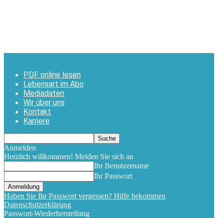
PDF online lesen
Lebensart im Abo
Mediadaten
Wir über uns
Kontakt
Karriere
Anmelden
Herzlich willkommen! Melden Sie sich an
Ihr Benutzername
Ihr Passwort
Haben Sie Ihr Passwort vergessen? Hilfe bekommen
Datenschutzerklärung
Passwort-Wiederherstellung