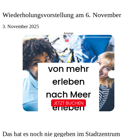
Wiederholungsvorstellung am 6. November
3. November 2025
Anzeige
Das hat es noch nie gegeben im Stadtzentrum