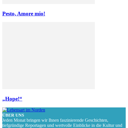
Pesto, Amore mio!
„Hope!“
ÜBER UNS
Jeden Monat bringen wir Ihnen faszinierende Geschichten,
tiefgründige Reportagen und wertvolle Einblicke in die Kultur und