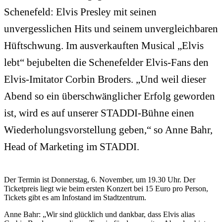
Schenefeld: Elvis Presley mit seinen
unvergesslichen Hits und seinem unvergleichbaren
Hüftschwung. Im ausverkauften Musical „Elvis
lebt“ bejubelten die Schenefelder Elvis-Fans den
Elvis-Imitator Corbin Broders. „Und weil dieser
Abend so ein überschwänglicher Erfolg geworden
ist, wird es auf unserer STADDI-Bühne einen
Wiederholungsvorstellung geben,“ so Anne Bahr,
Head of Marketing im STADDI.
Der Termin ist Donnerstag, 6. November, um 19.30 Uhr. Der
Ticketpreis liegt wie beim ersten Konzert bei 15 Euro pro Person,
Tickets gibt es am Infostand im Stadtzentrum.
Anne Bahr: „Wir sind glücklich und dankbar, dass Elvis alias