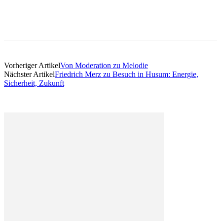
Vorheriger Artikel
Von Moderation zu Melodie
Nächster Artikel
Friedrich Merz zu Besuch in Husum: Energie,
Sicherheit, Zukunft