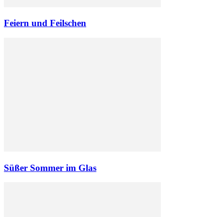
Feiern und Feilschen
Süßer Sommer im Glas