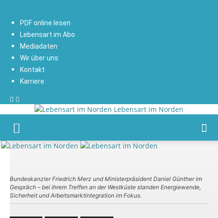
PDF online lesen
Lebensart im Abo
Mediadaten
Wir über uns
Kontakt
Karriere
Lebensart im Norden
Bundeskanzler Friedrich Merz und Ministerpräsident Daniel Günther im
Gespräch – bei ihrem Treffen an der Westküste standen Energiewende,
Sicherheit und Arbeitsmarktintegration im Fokus.