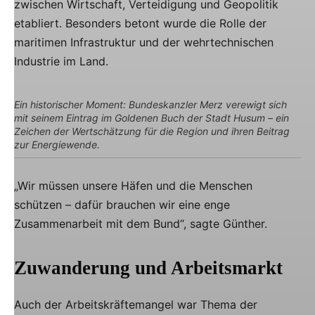
zwischen Wirtschaft, Verteidigung und Geopolitik
etabliert. Besonders betont wurde die Rolle der
maritimen Infrastruktur und der wehrtechnischen
Industrie im Land.
Ein historischer Moment: Bundeskanzler Merz verewigt sich
mit seinem Eintrag im Goldenen Buch der Stadt Husum – ein
Zeichen der Wertschätzung für die Region und ihren Beitrag
zur Energiewende.
„Wir müssen unsere Häfen und die Menschen
schützen – dafür brauchen wir eine enge
Zusammenarbeit mit dem Bund“, sagte Günther.
Zuwanderung und Arbeitsmarkt
Auch der Arbeitskräftemangel war Thema der