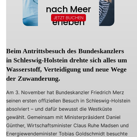
Beim Antrittsbesuch des Bundeskanzlers
in Schleswig-Holstein drehte sich alles um
Wasserstoff, Verteidigung und neue Wege
der Zuwanderung.
Am 3. November hat Bundeskanzler Friedrich Merz
seinen ersten offiziellen Besuch in Schleswig-Holstein
absolviert – und dafür bewusst die Westküste
gewählt. Gemeinsam mit Ministerpräsident Daniel
Günther, Wirtschaftsminister Claus Ruhe Madsen und
Energiewendeminister Tobias Goldschmidt besuchte