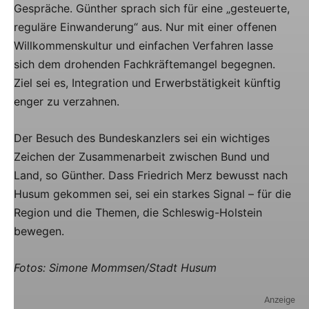
Gespräche. Günther sprach sich für eine „gesteuerte,
reguläre Einwanderung“ aus. Nur mit einer offenen
Willkommenskultur und einfachen Verfahren lasse
sich dem drohenden Fachkräftemangel begegnen.
Ziel sei es, Integration und Erwerbstätigkeit künftig
enger zu verzahnen.
Der Besuch des Bundeskanzlers sei ein wichtiges
Zeichen der Zusammenarbeit zwischen Bund und
Land, so Günther. Dass Friedrich Merz bewusst nach
Husum gekommen sei, sei ein starkes Signal – für die
Region und die Themen, die Schleswig-Holstein
bewegen.
Fotos: Simone Mommsen/Stadt Husum