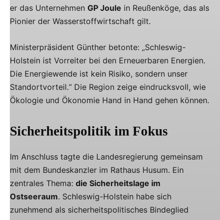
er das Unternehmen
GP Joule
in Reußenköge, das als
Pionier der Wasserstoffwirtschaft gilt.
Ministerpräsident Günther betonte: „Schleswig-
Holstein ist Vorreiter bei den Erneuerbaren Energien.
Die Energiewende ist kein Risiko, sondern unser
Standortvorteil.“ Die Region zeige eindrucksvoll, wie
Ökologie und Ökonomie Hand in Hand gehen können.
Sicherheitspolitik im Fokus
Im Anschluss tagte die Landesregierung gemeinsam
mit dem Bundeskanzler im Rathaus Husum. Ein
zentrales Thema:
die Sicherheitslage im
Ostseeraum
. Schleswig-Holstein habe sich
zunehmend als sicherheitspolitisches Bindeglied