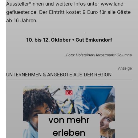
Aussteller*innen und weitere Infos unter www.land-
gefluester.de. Der Eintritt kostet 9 Euro für alle Gäste
ab 16 Jahren.
10. bis 12. Oktober • Gut Emkendorf
Foto: Holsteiner Herbstmarkt Columna